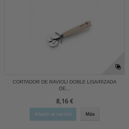
CORTADOR DE RAVIOLI DOBLE LISA/RIZADA
DE...
8,16 €
Añadir al carrito
Más