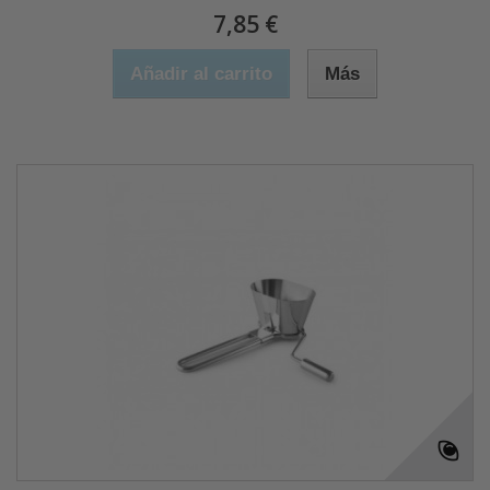
7,85 €
Añadir al carrito
Más