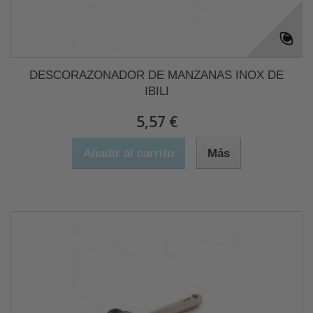
DESCORAZONADOR DE MANZANAS INOX DE
IBILI
5,57 €
Añadir al carrito
Más