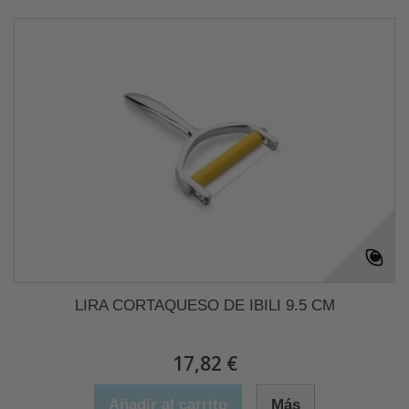
LIRA CORTAQUESO DE IBILI 9.5 CM
17,82 €
Añadir al carrito
Más