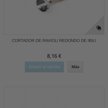
CORTADOR DE RAVIOLI REDONDO DE IBILI
8,16 €
Añadir al carrito
Más