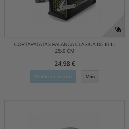
CORTAPATATAS PALANCA CLASICA DE IBILI
25x9 CM
24,98 €
Añadir al carrito
Más