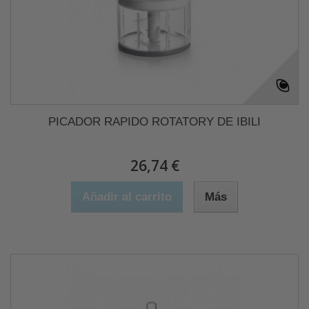
PICADOR RAPIDO ROTATORY DE IBILI
26,74 €
Añadir al carrito
Más