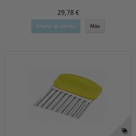
29,78 €
Añadir al carrito
Más