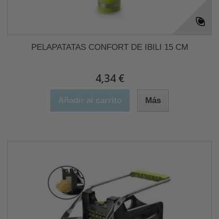
PELAPATATAS CONFORT DE IBILI 15 CM
4,34 €
Añadir al carrito
Más