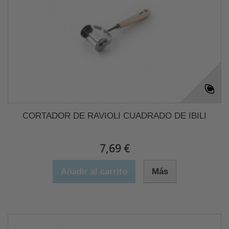
CORTADOR DE RAVIOLI CUADRADO DE IBILI
7,69 €
Añadir al carrito
Más