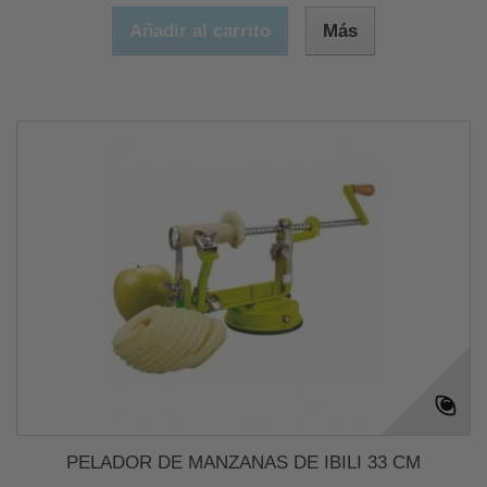
Añadir al carrito
Más
PELADOR DE MANZANAS DE IBILI 33 CM