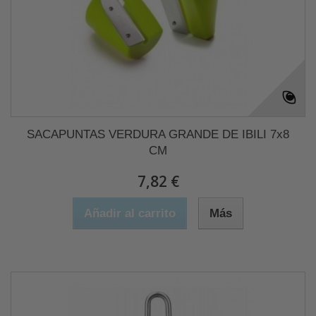
SACAPUNTAS VERDURA GRANDE DE IBILI 7x8
CM
7,82 €
Añadir al carrito
Más