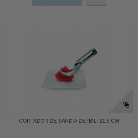
CORTADOR DE SANDIA DE IBILI 21.5 CM