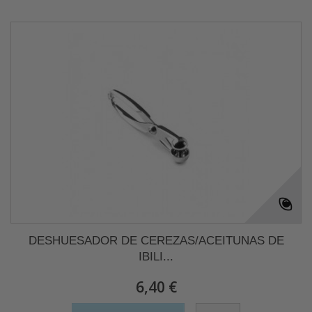
DESHUESADOR DE CEREZAS/ACEITUNAS DE
IBILI...
6,40 €