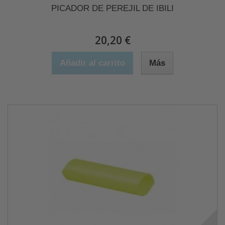
PICADOR DE PEREJIL DE IBILI
20,20 €
Añadir al carrito
Más