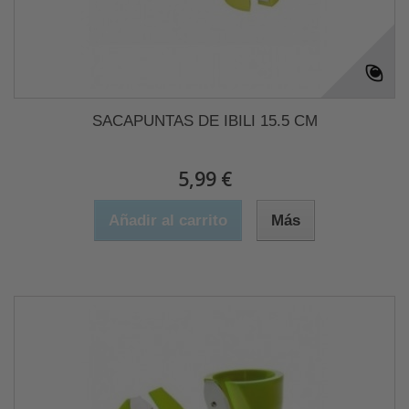
SACAPUNTAS DE IBILI 15.5 CM
5,99 €
Añadir al carrito
Más