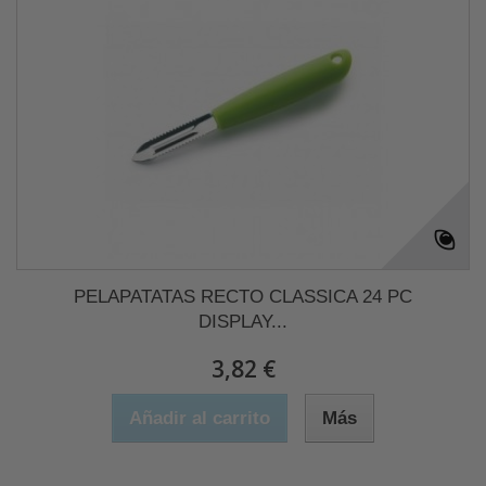
PELAPATATAS RECTO CLASSICA 24 PC
DISPLAY...
3,82 €
Añadir al carrito
Más