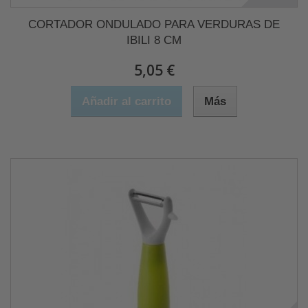
CORTADOR ONDULADO PARA VERDURAS DE
IBILI 8 CM
5,05 €
Añadir al carrito
Más