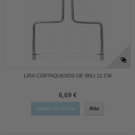
LIRA CORTAQUESOS DE IBILI 12 CM
6,69 €
Añadir al carrito
Más