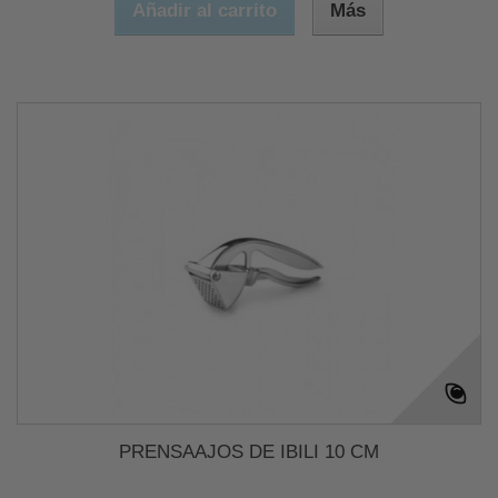
Añadir al carrito
Más
PRENSAAJOS DE IBILI 10 CM