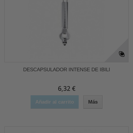
DESCAPSULADOR INTENSE DE IBILI
6,32 €
Añadir al carrito
Más