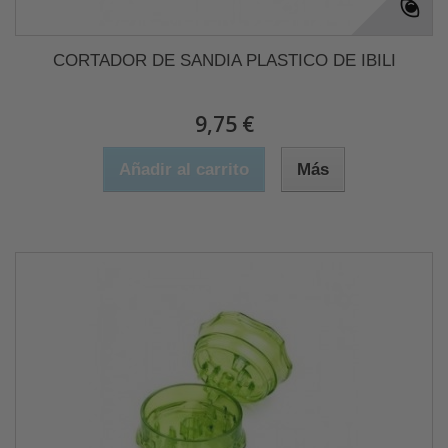
CORTADOR DE SANDIA PLASTICO DE IBILI
9,75 €
Añadir al carrito
Más