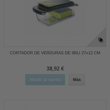
CORTADOR DE VERDURAS DE IBILI 27x12 CM
38,92 €
Añadir al carrito
Más