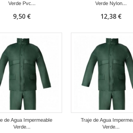
Verde Pvc...
Verde Nylon...
9,50 €
12,38 €
je de Agua Impermeable
Traje de Agua Imperme
Verde...
Verde...