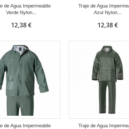
je de Agua Impermeable
Traje de Agua Imperme
Verde Nylon...
Azul Nylon...
12,38 €
12,38 €
je de Agua Impermeable
Traje de Agua Imperme