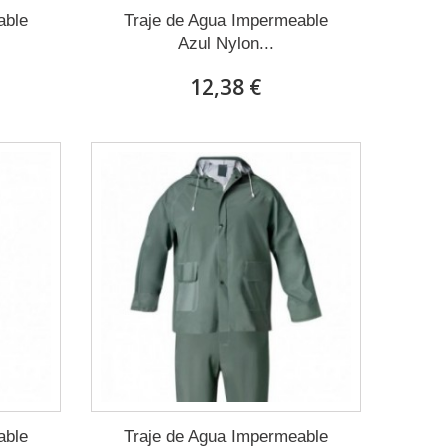
able
Traje de Agua Impermeable
Azul Nylon...
12,38 €
able
Traje de Agua Impermeable