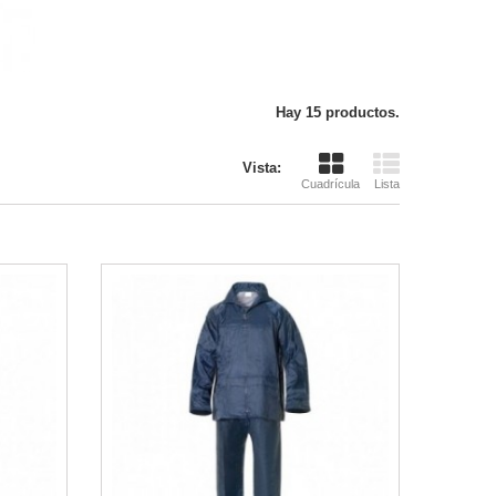
Hay 15 productos.
Vista:
Cuadrícula
Lista