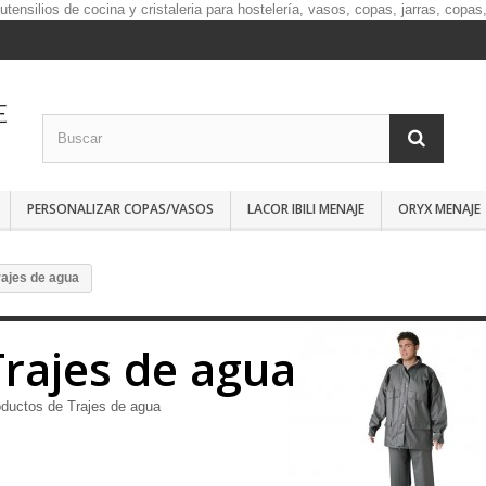
PERSONALIZAR COPAS/VASOS
LACOR IBILI MENAJE
ORYX MENAJE
rajes de agua
Trajes de agua
ductos de Trajes de agua