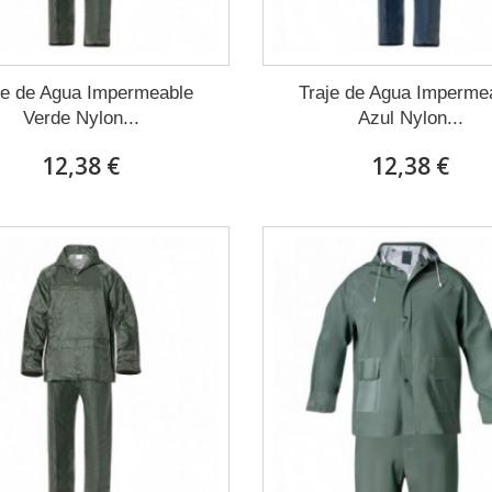
je de Agua Impermeable
Traje de Agua Imperme
Verde Nylon...
Azul Nylon...
12,38 €
12,38 €