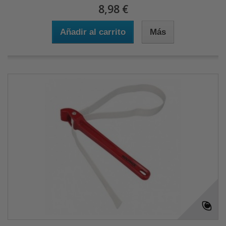
8,98 €
Añadir al carrito
Más