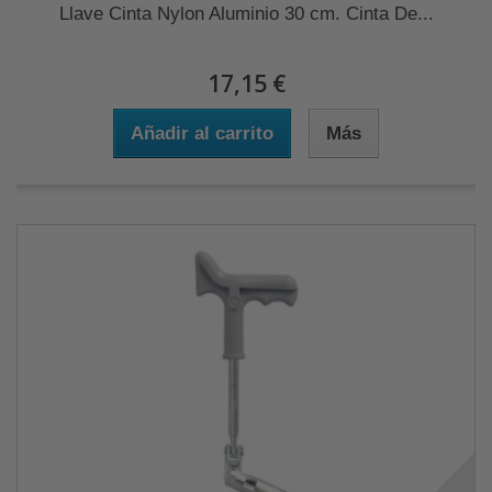
Llave Cinta Nylon Aluminio 30 cm. Cinta De...
17,15 €
Añadir al carrito
Más