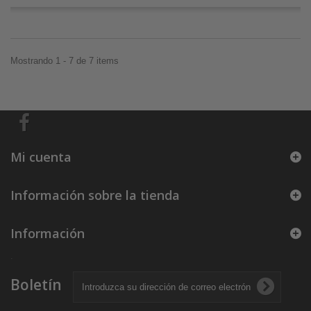
Mostrando 1 - 7 de 7 items
Mi cuenta
Información sobre la tienda
Información
.
Boletín