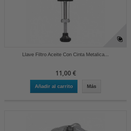
Llave Filtro Aceite Con Cinta Metalica...
11,00 €
Añadir al carrito
Más