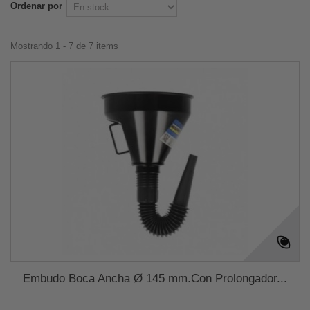
Ordenar por
Mostrando 1 - 7 de 7 items
Embudo Boca Ancha Ø 145 mm.Con Prolongador...