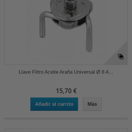
Llave Filtro Aceite Araña Universal Ø 8 A...
15,70 €
Añadir al carrito
Más