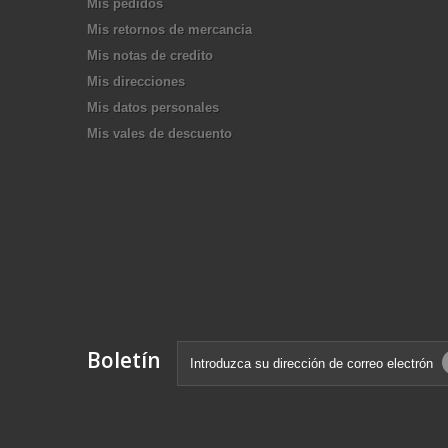
Mis pedidos
Mis retornos de mercancia
Mis notas de credito
Mis direcciones
Mis datos personales
Mis vales de descuento
Boletín