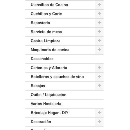
Utensilios de Cocina
Cuchillos y Corte
Reposteria
Servicio de mesa
Gastro Limpieza
Maquinaria de cocina
Desechables
Cerámica y Alfareria
Botelleros y estuches de vino
Rebajas
Outlet / Liquidacion
Varios Hostelería
Bricolaje Hogar - DIY
Decoración