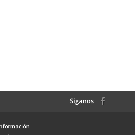
Síganos
Información