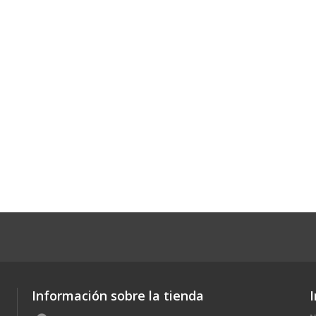
Información sobre la tienda