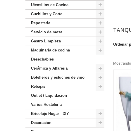
Utensilios de Cocina
Cuchillos y Corte
Reposteria
TANQU
Servicio de mesa
Gastro Limpieza
Ordenar 
Maquinaria de cocina
Desechables
Mostrando 
Cerámica y Alfareria
Botelleros y estuches de vino
Rebajas
Outlet / Liquidacion
Varios Hostelería
Bricolaje Hogar - DIY
Decoración