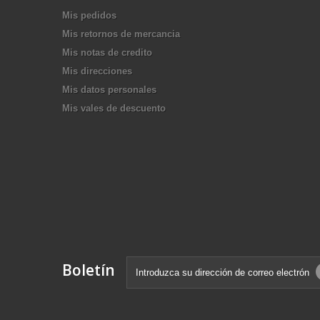
Mis pedidos
Mis retornos de mercancia
Mis notas de credito
Mis direcciones
Mis datos personales
Mis vales de descuento
Boletín