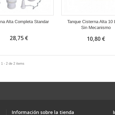
rna Alta Completa Standar
Tanque Cisterna Alta 10 
Sin Mecanismo
28,75 €
10,80 €
1 - 2 de 2 items
Información sobre la tienda