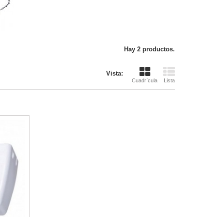
Hay 2 productos.
Vista:
Cuadrícula
Lista