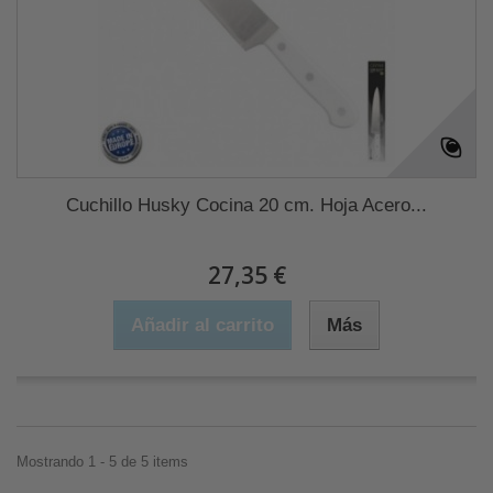
Cuchillo Husky Cocina 20 cm. Hoja Acero...
27,35 €
Añadir al carrito
Más
Mostrando 1 - 5 de 5 items