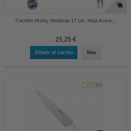
Cuchillo Husky Verduras 17 cm. Hoja Acero...
25,25 €
Añadir al carrito
Más