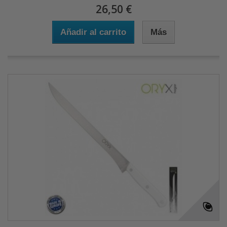
26,50 €
Añadir al carrito
Más