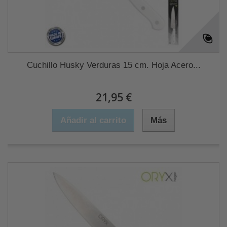
Cuchillo Husky Verduras 15 cm. Hoja Acero...
21,95 €
Añadir al carrito
Más