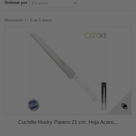
Ordenar por
Mostrando 1 - 5 de 5 items
Cuchillo Husky Panero 21 cm. Hoja Acero...