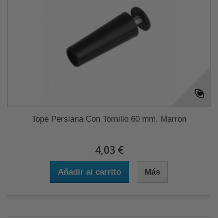
Tope Persiana Con Tornillo 60 mm. Marron
4,03 €
Añadir al carrito
Más