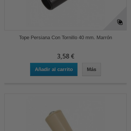
Tope Persiana Con Tornillo 40 mm. Marrón
3,58 €
Añadir al carrito
Más