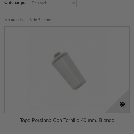
Ordenar por
Mostrando 1 - 6 de 6 items
Tope Persiana Con Tornillo 40 mm. Blanco