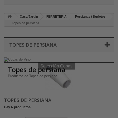
Casa/Jardín
FERRETERIA
Persianas / Burletes
Topes de persiana
TOPES DE PERSIANA
Selección Copas de Vino y Champagne
Selección Copas
Topes de persiana
Productos de Topes de persiana
TOPES DE PERSIANA
Hay 6 productos.