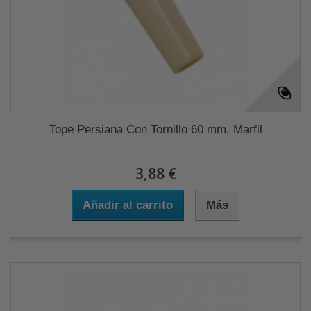
Tope Persiana Con Tornillo 60 mm. Marfil
3,88 €
Añadir al carrito
Más