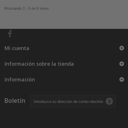
Mostrando 1 - 6 de 6 items
Mi cuenta
Información sobre la tienda
Información
.
Boletín