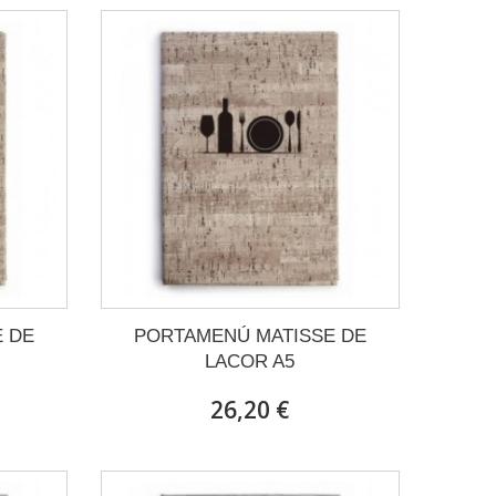
 DE
PORTAMENÚ MATISSE DE
LACOR A5
26,20 €