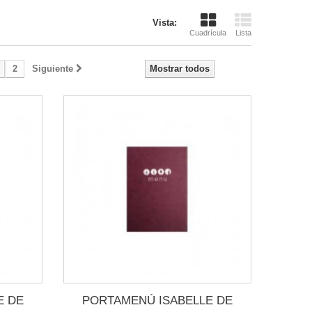
Vista:
Cuadrícula
Lista
2
Siguiente
Mostrar todos
E DE
PORTAMENÚ ISABELLE DE