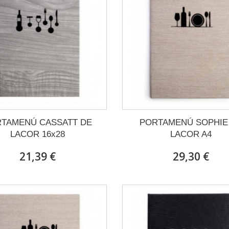
TAMENÚ CASSATT DE
PORTAMENÚ SOPHIE
LACOR 16x28
LACOR A4
21,39 €
29,30 €