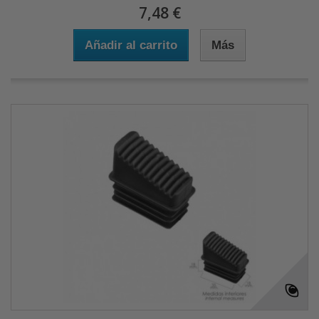
7,48 €
Añadir al carrito
Más