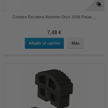
Contera Escalera Aluminio Oryx 2016 Patas...
7,48 €
Añadir al carrito
Más