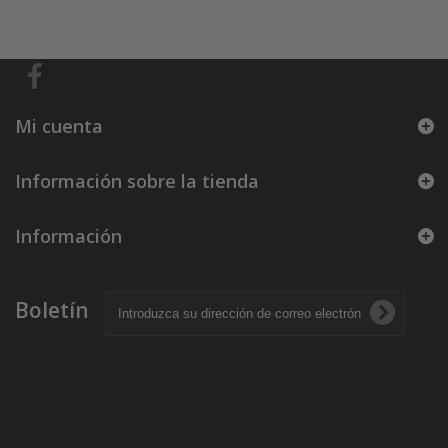
Mi cuenta
Información sobre la tienda
Información
.
Boletín