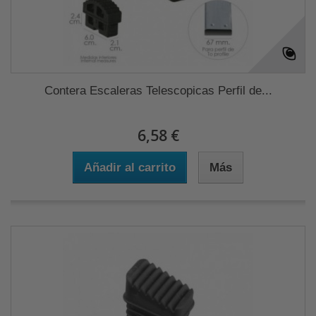
Contera Escaleras Telescopicas Perfil de...
6,58 €
Añadir al carrito
Más