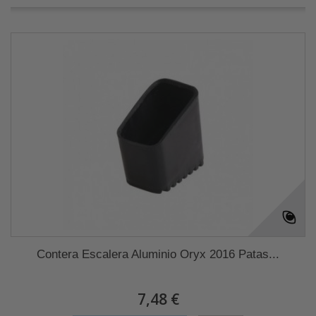
Contera Escalera Aluminio Oryx 2016 Patas...
7,48 €