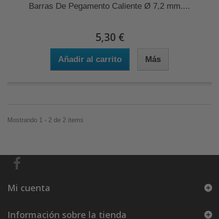
Barras De Pegamento Caliente Ø 7,2 mm....
5,30 €
Añadir al carrito
Más
Mostrando 1 - 2 de 2 items
Mi cuenta
Información sobre la tienda