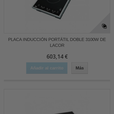
PLACA INDUCCIÓN PORTÁTIL DOBLE 3100W DE
LACOR
603,14 €
Añadir al carrito
Más