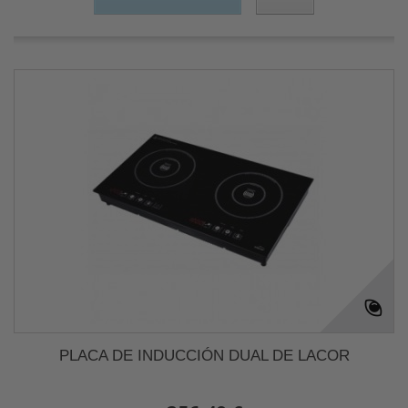
PLACA DE INDUCCIÓN DUAL DE LACOR