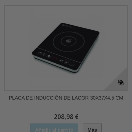
PLACA DE INDUCCIÓN DE LACOR 30X37X4.5 CM
208,98 €
Añadir al carrito
Más