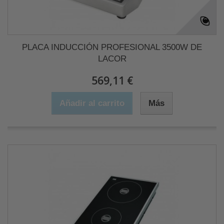
PLACA INDUCCIÓN PROFESIONAL 3500W DE
LACOR
569,11 €
Añadir al carrito
Más