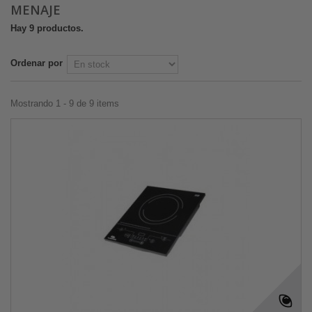
MENAJE
Hay 9 productos.
Ordenar por
Mostrando 1 - 9 de 9 items