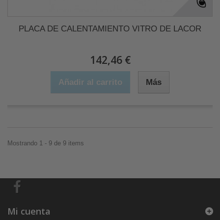
PLACA DE CALENTAMIENTO VITRO DE LACOR
142,46 €
Añadir al carrito
Más
Mostrando 1 - 9 de 9 items
Mi cuenta