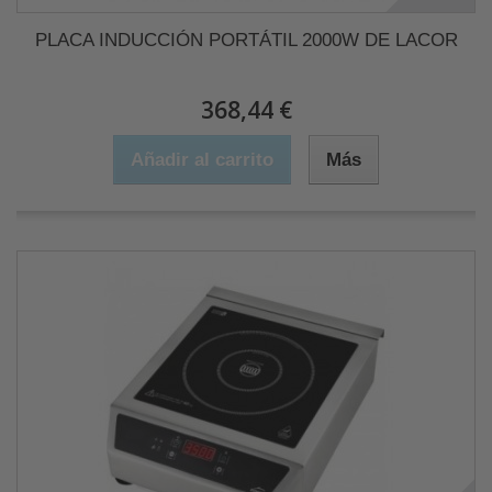
PLACA INDUCCIÓN PORTÁTIL 2000W DE LACOR
368,44 €
Añadir al carrito
Más