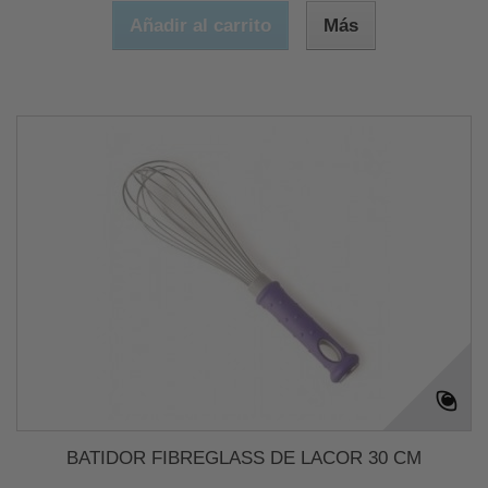
Añadir al carrito
Más
BATIDOR FIBREGLASS DE LACOR 30 CM