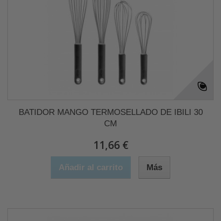
BATIDOR MANGO TERMOSELLADO DE IBILI 30
CM
11,66 €
Añadir al carrito
Más