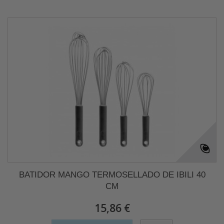
BATIDOR MANGO TERMOSELLADO DE IBILI 40
CM
15,86 €