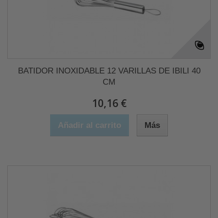
BATIDOR INOXIDABLE 12 VARILLAS DE IBILI 40
CM
10,16 €
Añadir al carrito
Más