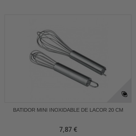
BATIDOR MINI INOXIDABLE DE LACOR 20 CM
7,87 €