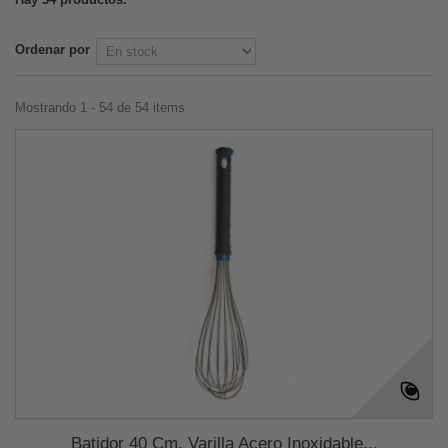
Ordenar por
Mostrando 1 - 54 de 54 items
Batidor 40 Cm. Varilla Acero Inoxidable...