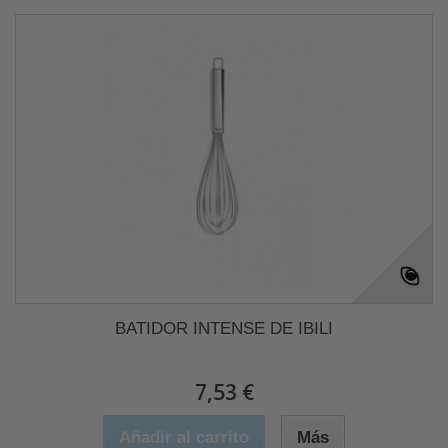
BATIDOR INTENSE DE IBILI
7,53 €
Añadir al carrito
Más