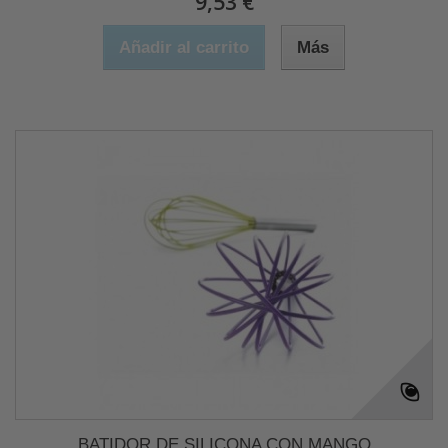
9,53 €
Añadir al carrito
Más
BATIDOR DE SILICONA CON MANGO