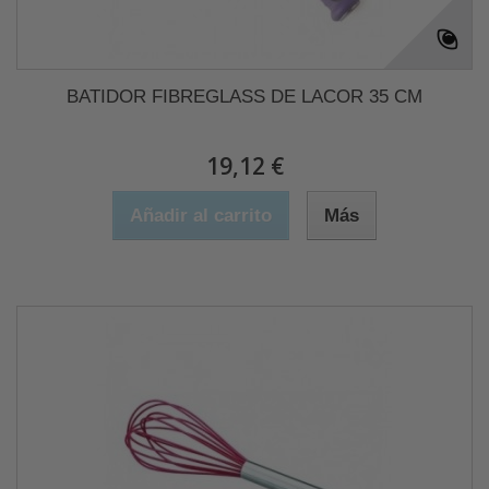
BATIDOR FIBREGLASS DE LACOR 35 CM
19,12 €
Añadir al carrito
Más