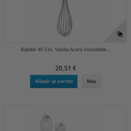
Batidor 45 Cm. Varilla Acero Inoxidable...
20,51 €
Añadir al carrito
Más