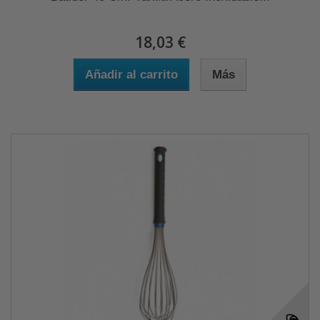
18,03 €
Añadir al carrito
Más