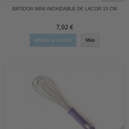
BATIDOR MINI INOXIDABLE DE LACOR 15 CM
7,02 €
Añadir al carrito
Más