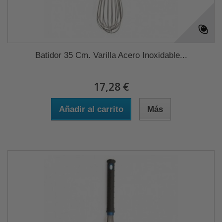
Batidor 35 Cm. Varilla Acero Inoxidable...
17,28 €
Añadir al carrito
Más