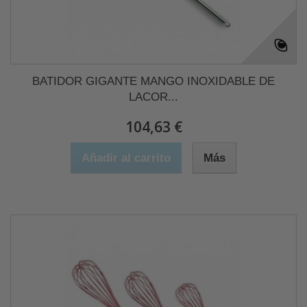
BATIDOR GIGANTE MANGO INOXIDABLE DE
LACOR...
104,63 €
Añadir al carrito
Más