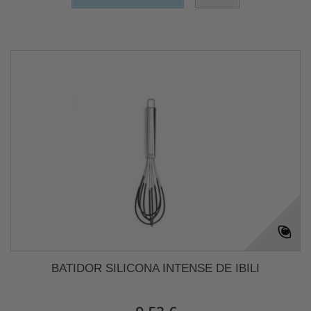
BATIDOR SILICONA INTENSE DE IBILI