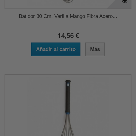
Batidor 30 Cm. Varilla Mango Fibra Acero...
14,56 €
Añadir al carrito
Más