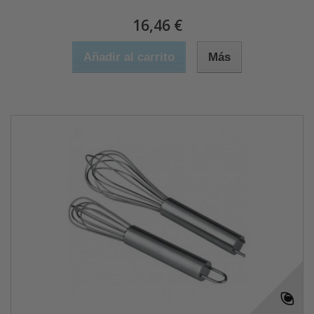
16,46 €
Añadir al carrito
Más