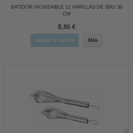
BATIDOR INOXIDABLE 12 VARILLAS DE IBILI 30
CM
8,86 €
Añadir al carrito
Más