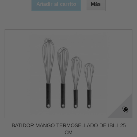
Añadir al carrito
Más
BATIDOR MANGO TERMOSELLADO DE IBILI 25
CM