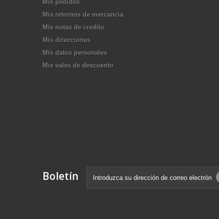
Mis pedidos
Mis retornos de mercancia
Mis notas de credito
Mis direcciones
Mis datos personales
Mis vales de descuento
Boletín