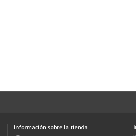
Información sobre la tienda