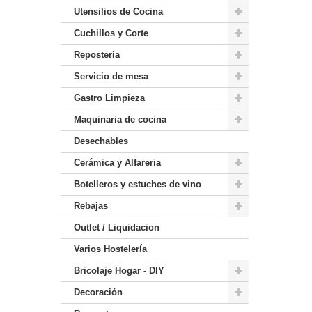
Utensilios de Cocina
Cuchillos y Corte
Reposteria
Servicio de mesa
Gastro Limpieza
Maquinaria de cocina
Desechables
Cerámica y Alfareria
Botelleros y estuches de vino
Rebajas
Outlet / Liquidacion
Varios Hostelería
Bricolaje Hogar - DIY
Decoración