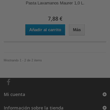
Pasta Lavamanos Maurer 1,0 L.
7,88 €
Añadir al carrito
Más
Mostrando 1 - 2 de 2 items
Mi cuenta
Información sobre la tienda