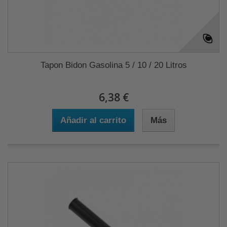
Tapon Bidon Gasolina 5 / 10 / 20 Litros
6,38 €
Añadir al carrito
Más