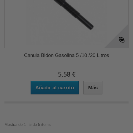
Canula Bidon Gasolina 5 /10 /20 Litros
5,58 €
Añadir al carrito
Más
Mostrando 1 - 5 de 5 items