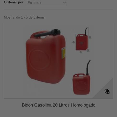
Ordenar por
Mostrando 1 - 5 de 5 items
Bidon Gasolina 20 Litros Homologado