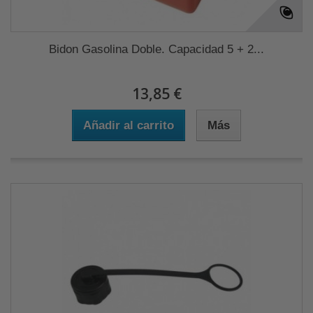
Bidon Gasolina Doble. Capacidad 5 + 2...
13,85 €
Añadir al carrito
Más