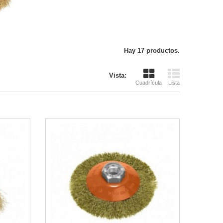
Hay 17 productos.
Vista:
Cuadrícula
Lista