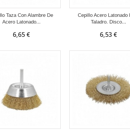
llo Taza Con Alambre De
Cepillo Acero Latonado
Acero Latonado...
Taladro. Disco...
6,65 €
6,53 €