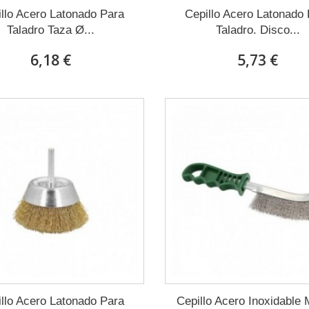
llo Acero Latonado Para
Cepillo Acero Latonado
Taladro Taza Ø...
Taladro. Disco...
6,18 €
5,73 €
llo Acero Latonado Para
Cepillo Acero Inoxidable