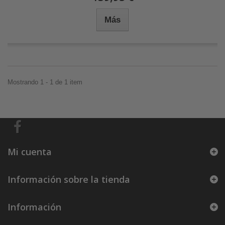
Más
Mostrando 1 - 1 de 1 item
Mi cuenta
Información sobre la tienda
Información
.