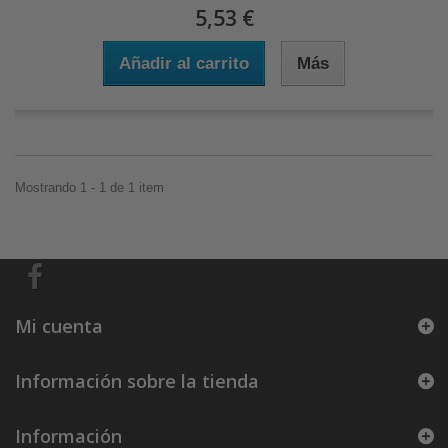
5,53 €
Añadir al carrito
Más
Mostrando 1 - 1 de 1 item
Mi cuenta
Información sobre la tienda
Información