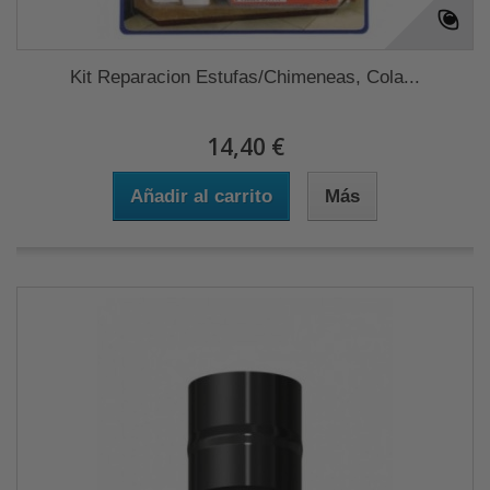
Kit Reparacion Estufas/Chimeneas, Cola...
14,40 €
Añadir al carrito
Más