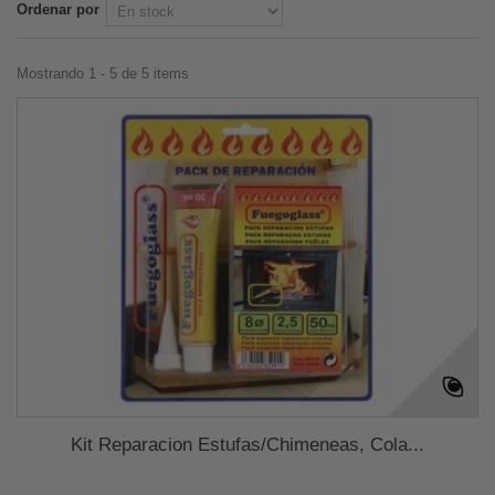
Ordenar por
Mostrando 1 - 5 de 5 items
Kit Reparacion Estufas/Chimeneas, Cola...