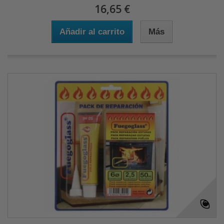
16,65 €
Añadir al carrito
Más