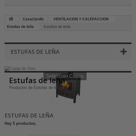
Casa/Jardín
VENTILACION Y CALEFACCION
Estufas de leña
Estufas de leña
ESTUFAS DE LEÑA
Selección Copas de Vino y Champagne
Selección Copas
Estufas de leña
Productos de Estufas de leña
ESTUFAS DE LEÑA
Hay 5 productos.