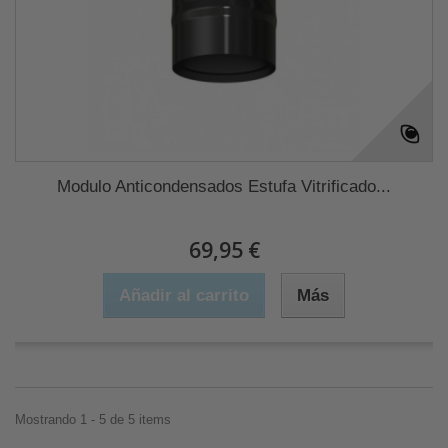
Modulo Anticondensados Estufa Vitrificado...
69,95 €
Añadir al carrito
Más
Mostrando 1 - 5 de 5 items