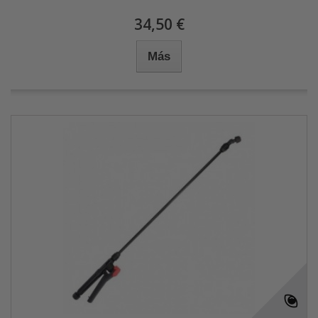
34,50 €
Más