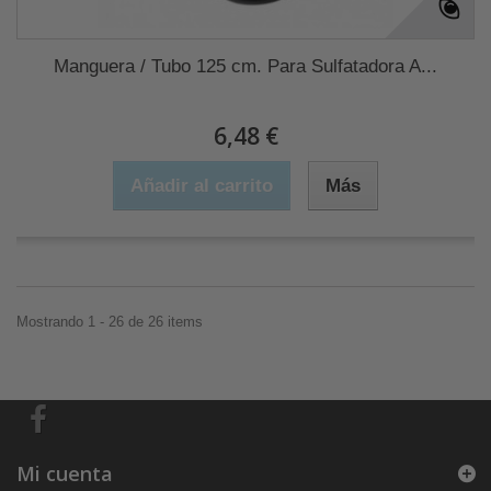
Manguera / Tubo 125 cm. Para Sulfatadora A...
6,48 €
Añadir al carrito
Más
Mostrando 1 - 26 de 26 items
Mi cuenta