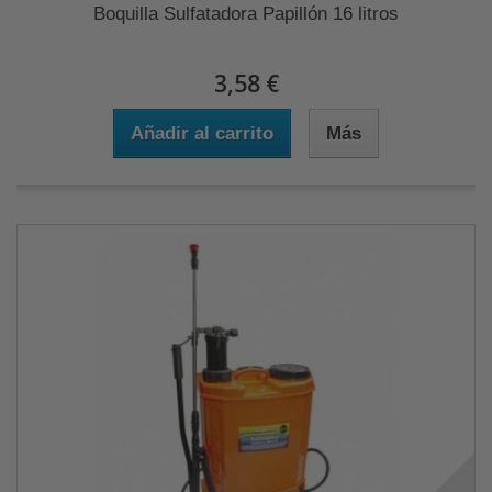
Boquilla Sulfatadora Papillón 16 litros
3,58 €
Añadir al carrito
Más