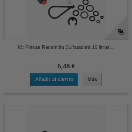
Kit Piezas Recambio Sulfatadora 16 litros...
6,48 €
Añadir al carrito
Más