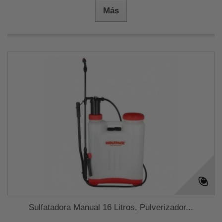
Más
Sulfatadora Manual 16 Litros, Pulverizador...