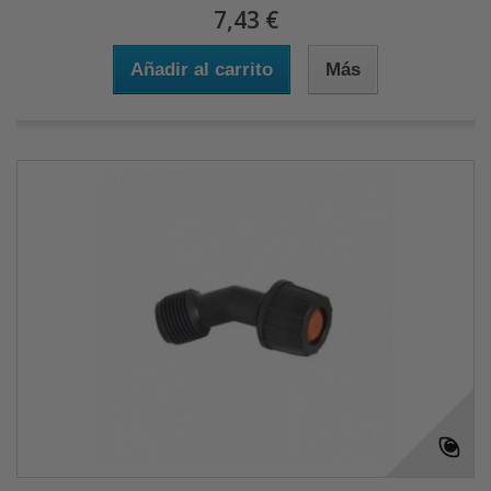
7,43 €
Añadir al carrito
Más