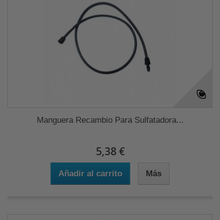
Manguera Recambio Para Sulfatadora...
5,38 €
Añadir al carrito
Más