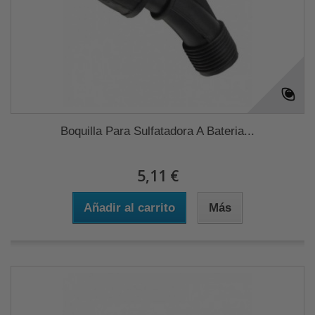
Boquilla Para Sulfatadora A Bateria...
5,11 €
Añadir al carrito
Más