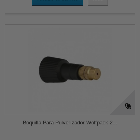
Boquilla Para Pulverizador Wolfpack 2...