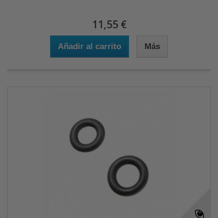
11,55 €
Añadir al carrito
Más