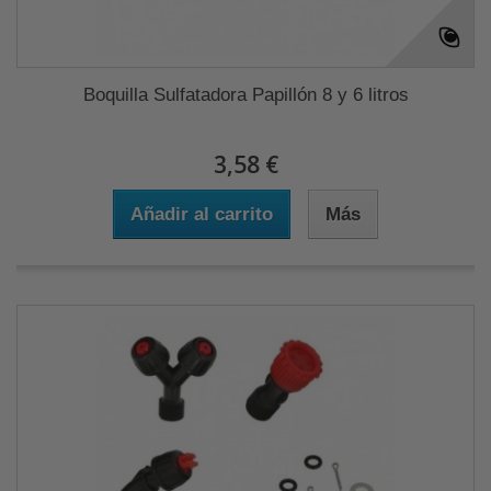
Boquilla Sulfatadora Papillón 8 y 6 litros
3,58 €
Añadir al carrito
Más