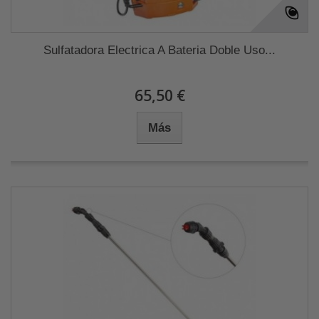
Sulfatadora Electrica A Bateria Doble Uso...
65,50 €
Más