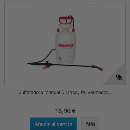
Sulfatadora Manual 5 Litros, Pulverizador...
16,90 €
Añadir al carrito
Más