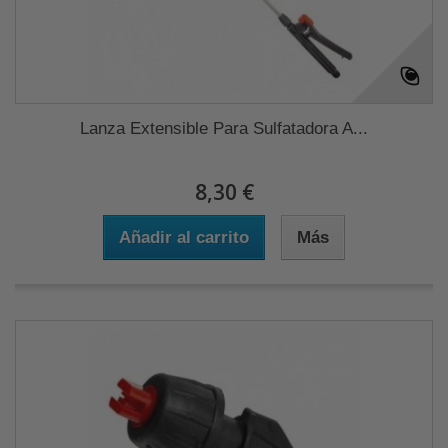
Lanza Extensible Para Sulfatadora A...
8,30 €
Añadir al carrito
Más