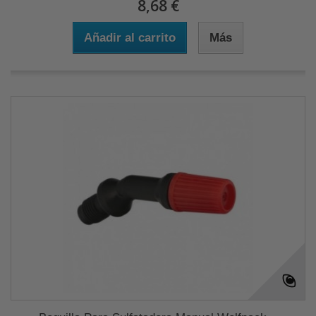
8,68 €
Añadir al carrito
Más