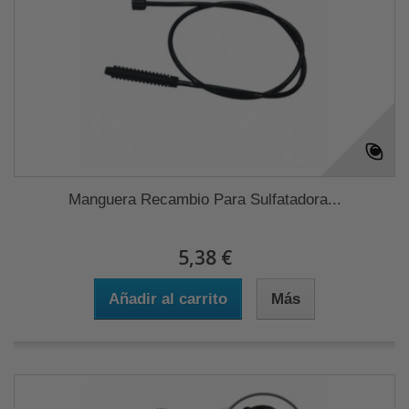
Manguera Recambio Para Sulfatadora...
5,38 €
Añadir al carrito
Más