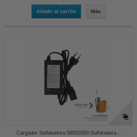
Añadir al carrito
Más
Cargador Sulfatadora 08052000 Sulfatadora...