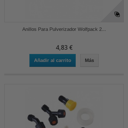
Anillos Para Pulverizador Wolfpack 2...
4,83 €
Añadir al carrito
Más