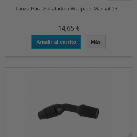
Lanza Para Sulfatadora Wolfpack Manual 16...
14,65 €
Añadir al carrito
Más