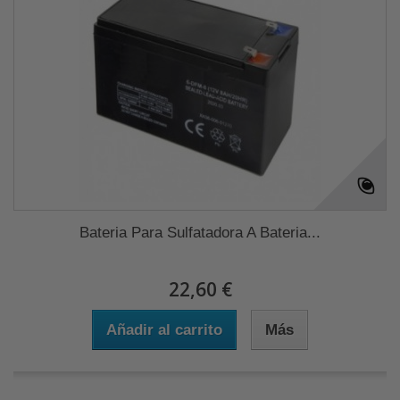
Bateria Para Sulfatadora A Bateria...
22,60 €
Añadir al carrito
Más