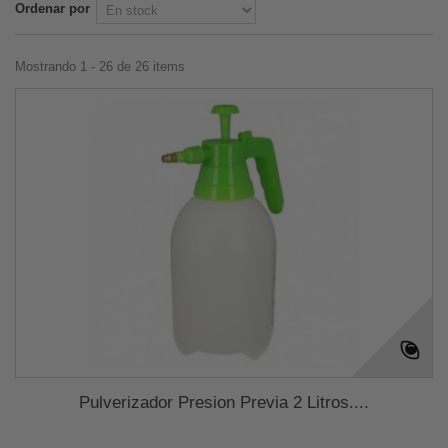
Ordenar por
Mostrando 1 - 26 de 26 items
Pulverizador Presion Previa 2 Litros....