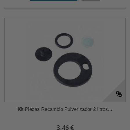
Kit Piezas Recambio Pulverizador 2 litros...
3,46 €