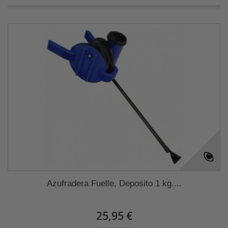
Azufradera Fuelle, Deposito 1 kg....
25,95 €