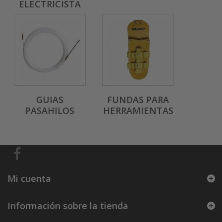
ELECTRICISTA
GUIAS
FUNDAS PARA
PASAHILOS
HERRAMIENTAS
Mi cuenta
Información sobre la tienda