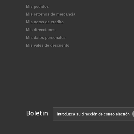
Mis pedidos
Mis retornos de mercancia
Mis notas de credito
Mis direcciones
Mis datos personales
Mis vales de descuento
Boletín