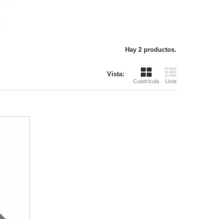
Hay 2 productos.
Vista:
Cuadrícula
Lista