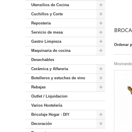
Utensilios de Cocina
Cuchillos y Corte
Reposteria
BROCA
Servicio de mesa
Gastro Limpieza
Ordenar 
Maquinaria de cocina
Desechables
Mostrando 
Cerámica y Alfareria
Botelleros y estuches de vino
Rebajas
Outlet / Liquidacion
Varios Hostelería
Bricolaje Hogar - DIY
Decoración