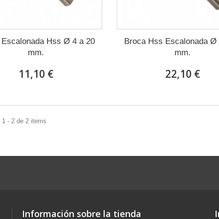
 Escalonada Hss Ø 4 a 20
Broca Hss Escalonada Ø 
mm.
mm.
11,10 €
22,10 €
1 - 2 de 2 items
Información sobre la tienda