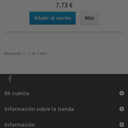
7,73 €
Añadir al carrito
Más
Mostrando 1 - 1 de 1 item
Mi cuenta
Información sobre la tienda
Información