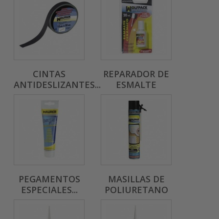
CINTAS
REPARADOR DE
ANTIDESLIZANTES...
ESMALTE
PEGAMENTOS
MASILLAS DE
ESPECIALES...
POLIURETANO