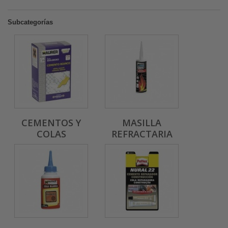
Subcategorías
CEMENTOS Y
MASILLA
COLAS
REFRACTARIA