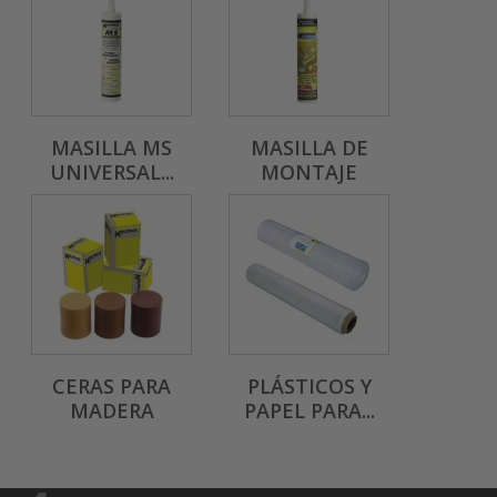
MASILLA MS
MASILLA DE
UNIVERSAL...
MONTAJE
CERAS PARA
PLÁSTICOS Y
MADERA
PAPEL PARA...