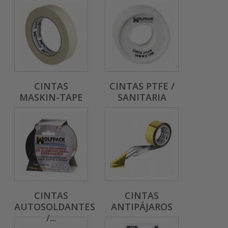
CINTAS
CINTAS PTFE /
MASKIN-TAPE
SANITARIA
CINTAS
CINTAS
AUTOSOLDANTES
ANTIPÁJAROS
/...