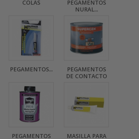
COLAS
PEGAMENTOS
NURAL...
PEGAMENTOS...
PEGAMENTOS
DE CONTACTO
PEGAMENTOS
MASILLA PARA