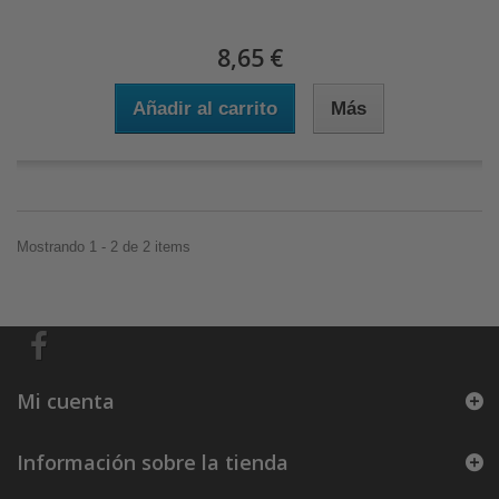
8,65 €
Añadir al carrito
Más
Mostrando 1 - 2 de 2 items
Mi cuenta
Información sobre la tienda