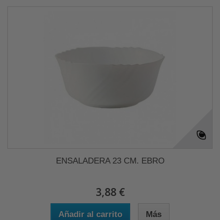
ENSALADERA 23 CM. EBRO
3,88 €
Añadir al carrito
Más