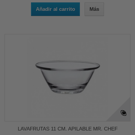
Añadir al carrito
Más
LAVAFRUTAS 11 CM. APILABLE MR. CHEF