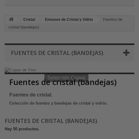
Cristal
Envases de Cristal y Vidrio
Fuentes de
cristal (bandejas)
FUENTES DE CRISTAL (BANDEJAS)
Selección Copas de Vino y Champagne
Selección Copas
Fuentes de cristal (bandejas)
Fuentes de cristal.
Colección de fuentes y bandejas de cristal y vidrio.
FUENTES DE CRISTAL (BANDEJAS)
Hay 50 productos.