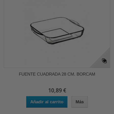
FUENTE CUADRADA 28 CM. BORCAM
10,89 €
Añadir al carrito
Más