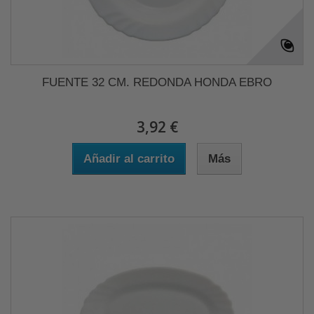
FUENTE 32 CM. REDONDA HONDA EBRO
3,92 €
Añadir al carrito
Más