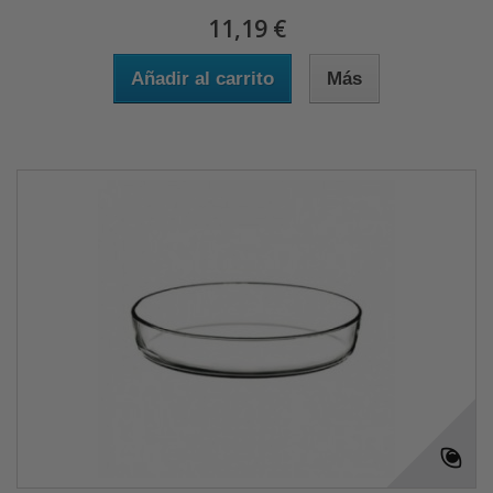
11,19 €
Añadir al carrito
Más