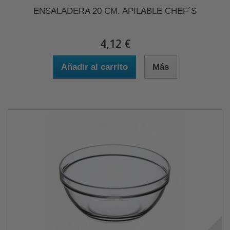
ENSALADERA 20 CM. APILABLE CHEF´S
4,12 €
Añadir al carrito
Más