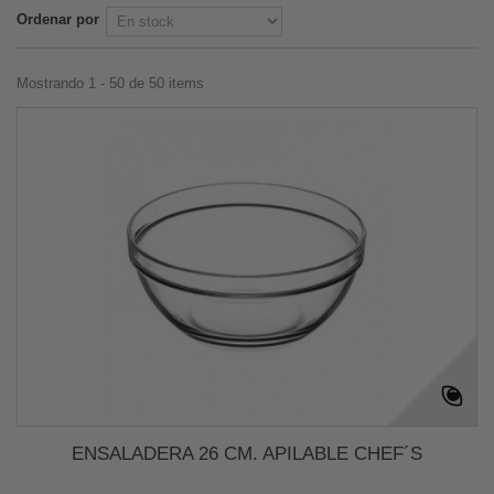
Ordenar por
Mostrando 1 - 50 de 50 items
ENSALADERA 26 CM. APILABLE CHEF´S