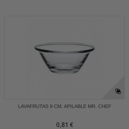
LAVAFRUTAS 9 CM. APILABLE MR. CHEF
0,81 €