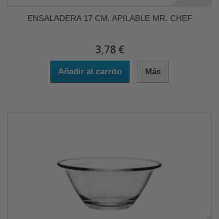
ENSALADERA 17 CM. APILABLE MR. CHEF
3,78 €
Añadir al carrito
Más