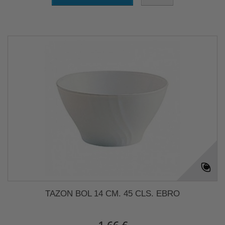
TAZON BOL 14 CM. 45 CLS. EBRO