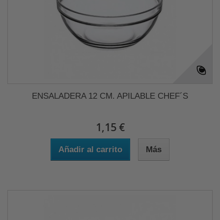
ENSALADERA 12 CM. APILABLE CHEF´S
1,15 €
Añadir al carrito
Más