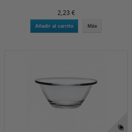
2,23 €
Añadir al carrito
Más