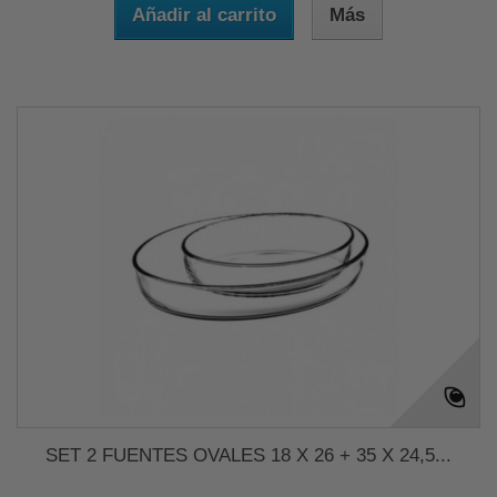
Añadir al carrito
Más
SET 2 FUENTES OVALES 18 X 26 + 35 X 24,5...