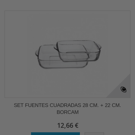
SET FUENTES CUADRADAS 28 CM. + 22 CM.
BORCAM
12,66 €