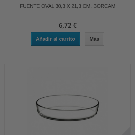
FUENTE OVAL 30,3 X 21,3 CM. BORCAM
6,72 €
Añadir al carrito
Más