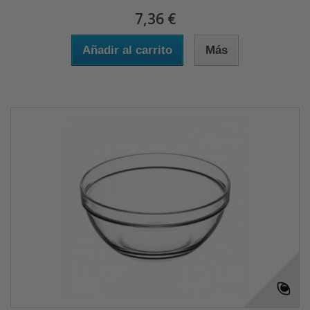
7,36 €
Añadir al carrito
Más