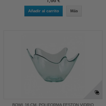
1,66 €
Añadir al carrito
Más
BOWL 16 CM. POLIFORMA FESTON VIDRIO