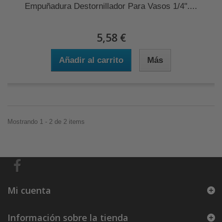
Empuñadura Destornillador Para Vasos 1/4"....
5,58 €
Añadir al carrito
Más
Mostrando 1 - 2 de 2 items
Mi cuenta
Información sobre la tienda