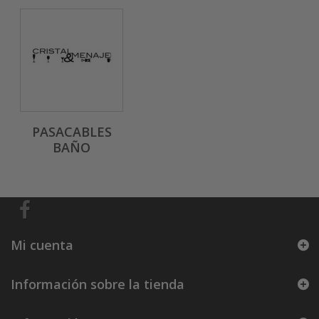
PASACABLES
BAÑO
Mi cuenta
Información sobre la tienda