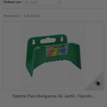
Ordenar por
Mostrando 1 - 5 de 5 items
Soporte Para Mangueras De Jardín. Fijación...