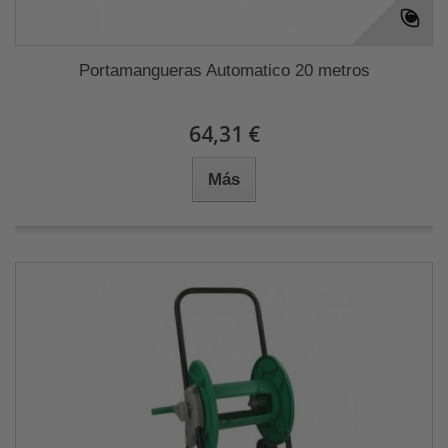
Portamangueras Automatico 20 metros
64,31 €
Más