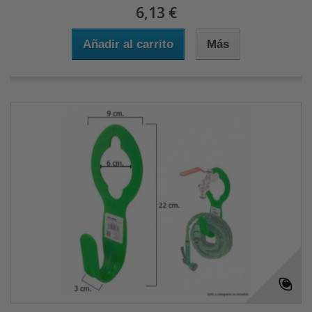
6,13 €
Añadir al carrito
Más