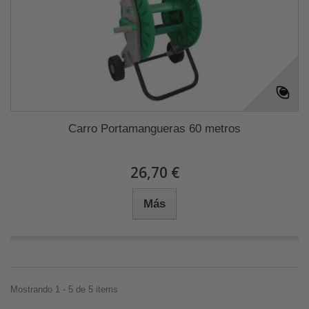
Carro Portamangueras 60 metros
26,70 €
Más
Mostrando 1 - 5 de 5 items