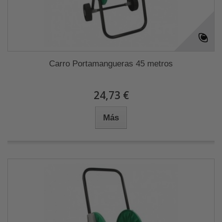
Carro Portamangueras 45 metros
24,73 €
Más