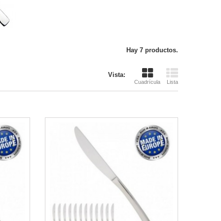
Hay 7 productos.
Vista:
Cuadrícula
Lista