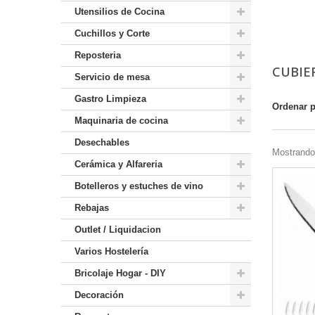
Utensilios de Cocina
Cuchillos y Corte
Reposteria
CUBIE
Servicio de mesa
Gastro Limpieza
Ordenar 
Maquinaria de cocina
Desechables
Mostrando 
Cerámica y Alfareria
Botelleros y estuches de vino
Rebajas
Outlet / Liquidacion
Varios Hostelería
Bricolaje Hogar - DIY
Decoración