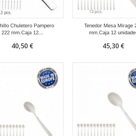
hillo Chuletero Pampero
Tenedor Mesa Mirage 
222 mm.Caja 12...
mm.Caja 12 unidade
40,50 €
45,30 €