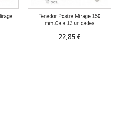
irage
Tenedor Postre Mirage 159
mm.Caja 12 unidades
22,85 €