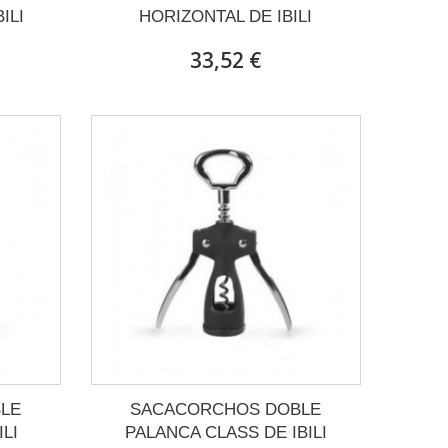
ILI
HORIZONTAL DE IBILI
33,52 €
LE
SACACORCHOS DOBLE
LI
PALANCA CLASS DE IBILI