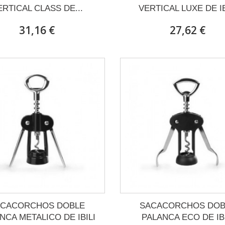
ERTICAL CLASS DE...
VERTICAL LUXE DE IB
31,16 €
27,62 €
ACACORCHOS DOBLE
SACACORCHOS DOB
NCA METALICO DE IBILI
PALANCA ECO DE IBI