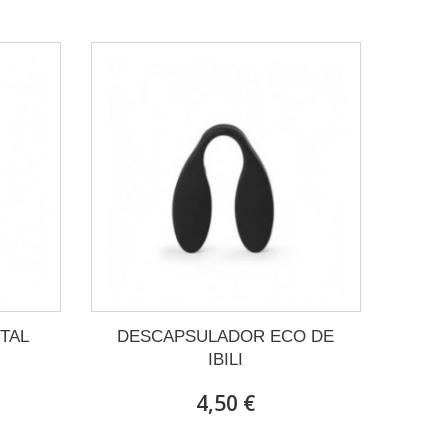
TAL
DESCAPSULADOR ECO DE
IBILI
4,50 €