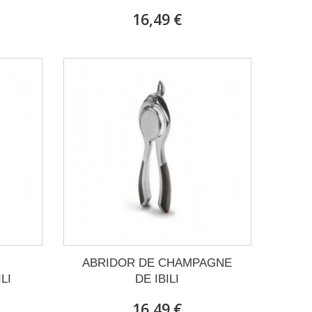
16,49 €
ABRIDOR DE CHAMPAGNE
LI
DE IBILI
16,49 €