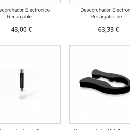
scorchador Electronico
Descorchador Electron
Recargable...
Recargable de...
43,00 €
63,33 €