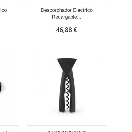
ico
Descorchador Electrico
Recargable...
46,88 €