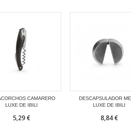
ACORCHOS CAMARERO
DESCAPSULADOR ME
LUXE DE IBILI
LUXE DE IBILI
5,29 €
8,84 €