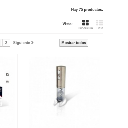
Hay 75 productos.
Vista:
Cuadrícula
Lista
2
Siguiente
Mostrar todos