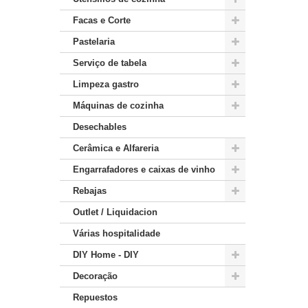
Facas e Corte
Pastelaria
Serviço de tabela
Limpeza gastro
Máquinas de cozinha
Desechables
Cerâmica e Alfareria
Engarrafadores e caixas de vinho
Rebajas
Outlet / Liquidacion
Várias hospitalidade
DIY Home - DIY
Decoração
Repuestos