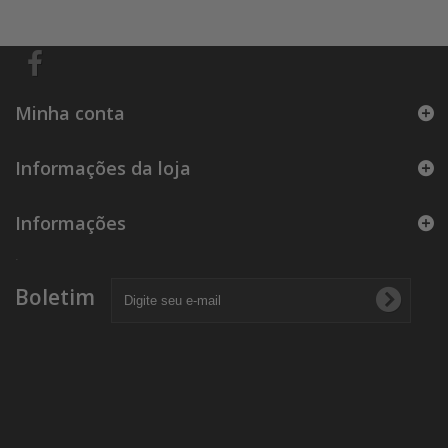
Minha conta
Informações da loja
Informações
.
Boletim