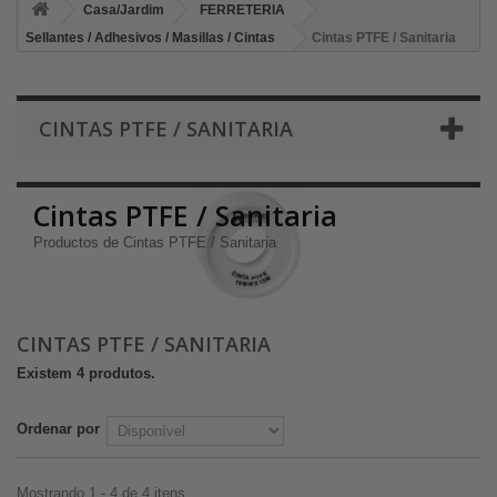
Casa/Jardim
FERRETERIA
Sellantes / Adhesivos / Masillas / Cintas
Cintas PTFE / Sanitaria
CINTAS PTFE / SANITARIA
Cintas PTFE / Sanitaria
Productos de Cintas PTFE / Sanitaria
CINTAS PTFE / SANITARIA
Existem 4 produtos.
Ordenar por
Mostrando 1 - 4 de 4 itens