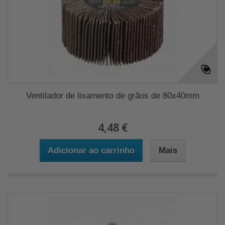
Ventilador de lixamento de grãos de 80x40mm
4,48 €
Adicionar ao carrinho
Mais