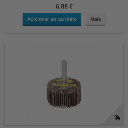
6,88 €
Adicionar ao carrinho
Mais