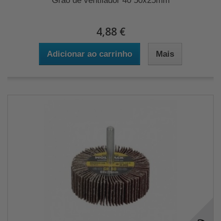
Grão de ventilador 40 50x25mm
4,88 €
Adicionar ao carrinho
Mais