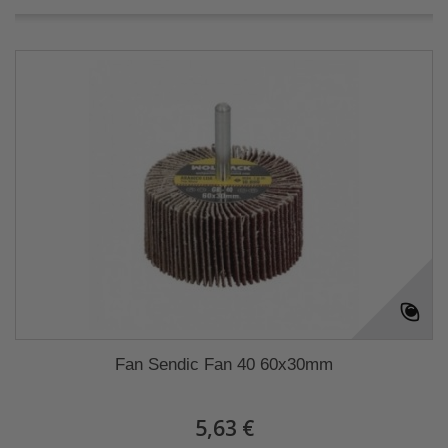
Fan Sendic Fan 40 60x30mm
5,63 €