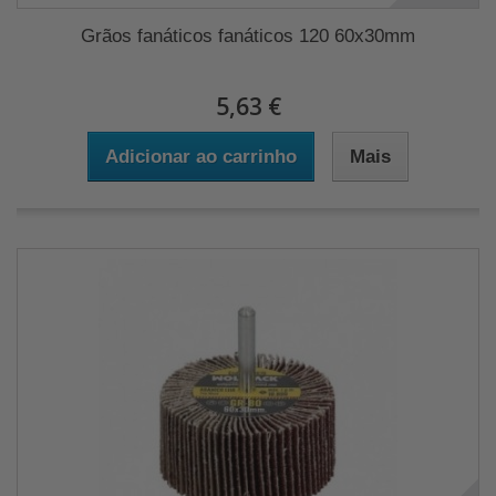
Grãos fanáticos fanáticos 120 60x30mm
5,63 €
Adicionar ao carrinho
Mais