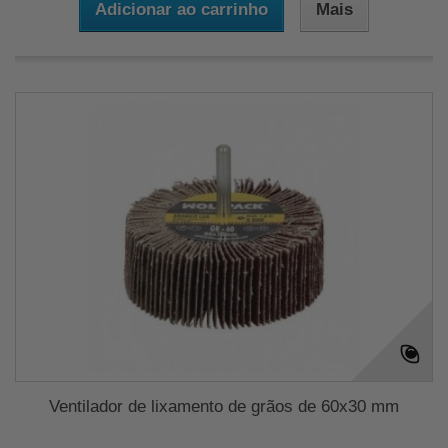
Adicionar ao carrinho
Mais
Ventilador de lixamento de grãos de 60x30 mm