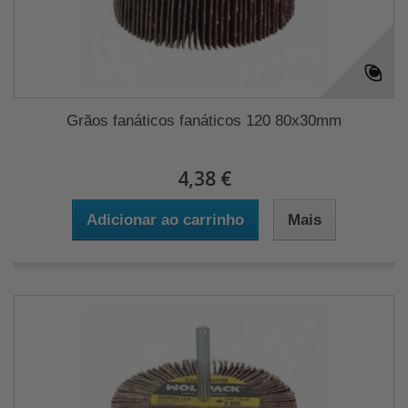
Grãos fanáticos fanáticos 120 80x30mm
4,38 €
Adicionar ao carrinho
Mais