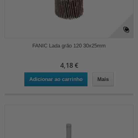
FANIC Lada grão 120 30x25mm
4,18 €
Adicionar ao carrinho
Mais