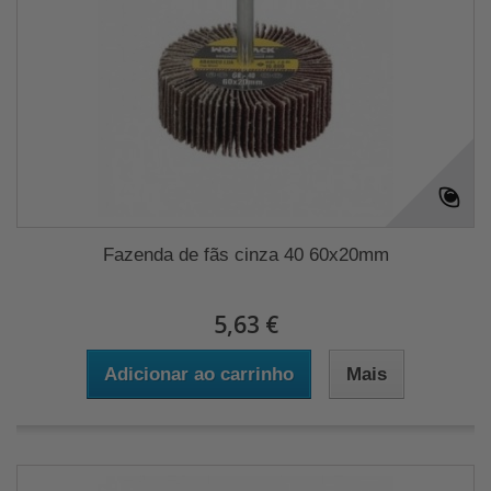
Fazenda de fãs cinza 40 60x20mm
5,63 €
Adicionar ao carrinho
Mais