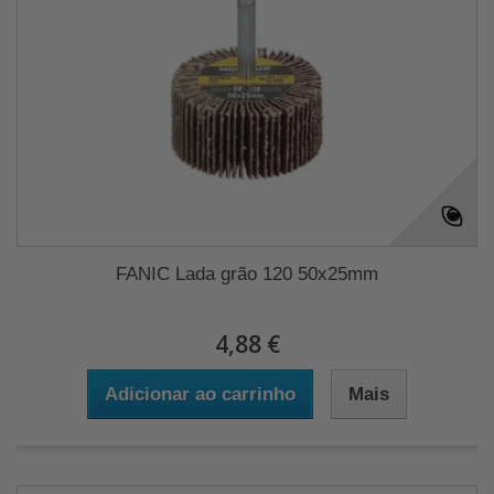
FANIC Lada grão 120 50x25mm
4,88 €
Adicionar ao carrinho
Mais