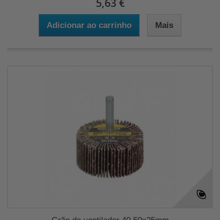
5,63 €
Adicionar ao carrinho
Mais