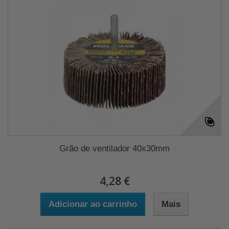
Grão de ventilador 40x30mm
4,28 €
Adicionar ao carrinho
Mais