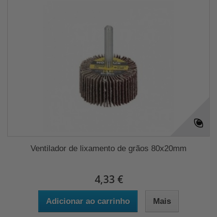
Ventilador de lixamento de grãos 80x20mm
4,33 €
Adicionar ao carrinho
Mais