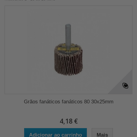
Grãos fanáticos fanáticos 80 30x25mm
4,18 €
Adicionar ao carrinho
Mais