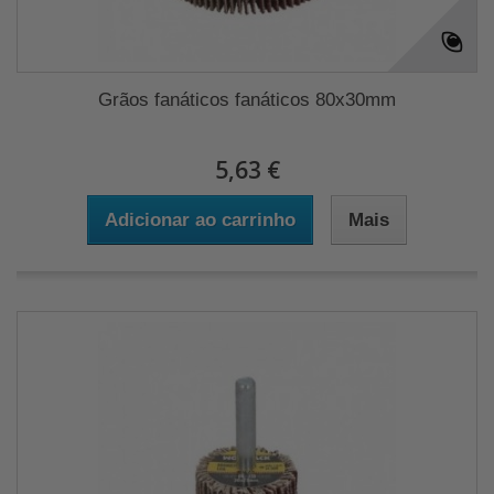
Grãos fanáticos fanáticos 80x30mm
5,63 €
Adicionar ao carrinho
Mais