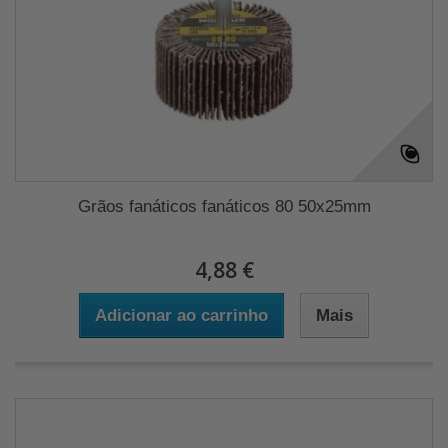
Grãos fanáticos fanáticos 80 50x25mm
4,88 €
Adicionar ao carrinho
Mais