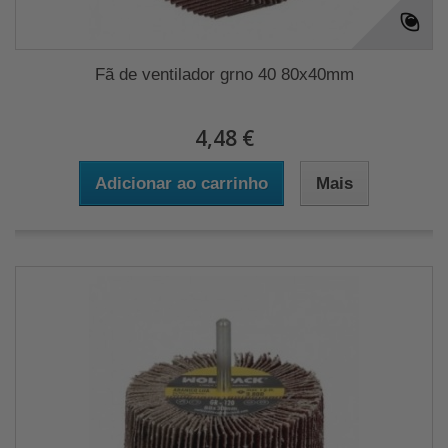
Fã de ventilador grno 40 80x40mm
4,48 €
Adicionar ao carrinho
Mais