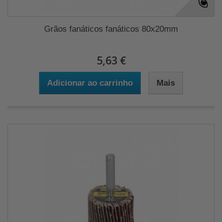
Grãos fanáticos fanáticos 80x20mm
5,63 €
Adicionar ao carrinho
Mais