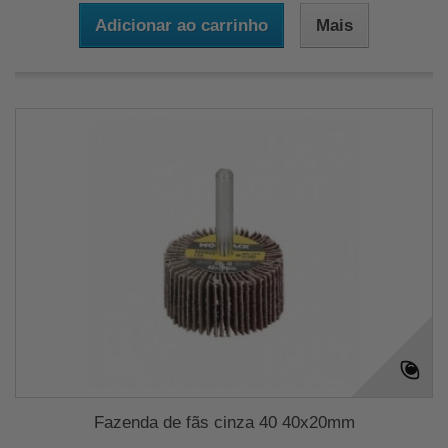
Adicionar ao carrinho
Mais
Fazenda de fãs cinza 40 40x20mm