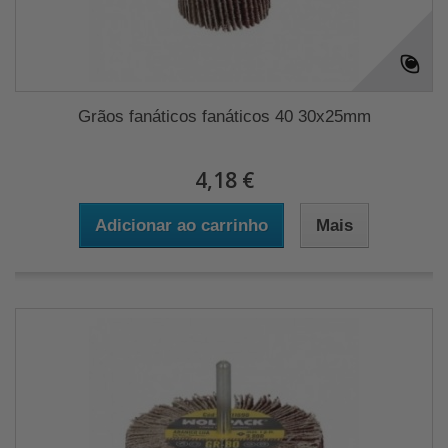
Grãos fanáticos fanáticos 40 30x25mm
4,18 €
Adicionar ao carrinho
Mais