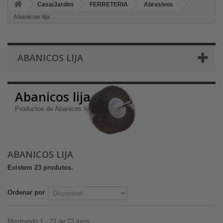
Casa/Jardim
FERRETERIA
Abrasivos
Abanicos lija
ABANICOS LIJA
Abanicos lija
Productos de Abanicos lija
ABANICOS LIJA
Existem 23 produtos.
Ordenar por
Mostrando 1 - 23 de 23 itens