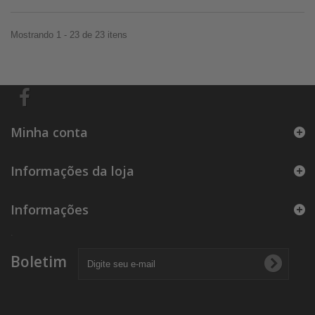
Mostrando 1 - 23 de 23 itens
Minha conta
Informações da loja
Informações
.
Boletim