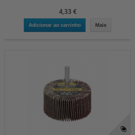
4,33 €
Adicionar ao carrinho
Mais