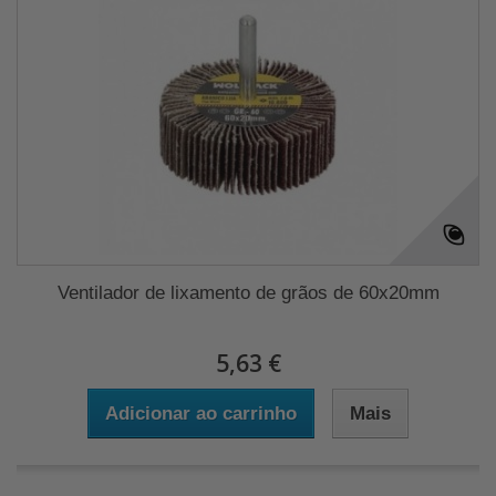
Ventilador de lixamento de grãos de 60x20mm
5,63 €
Adicionar ao carrinho
Mais