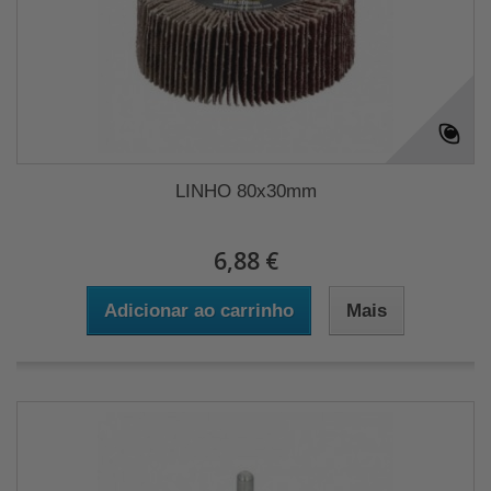
LINHO 80x30mm
6,88 €
Adicionar ao carrinho
Mais