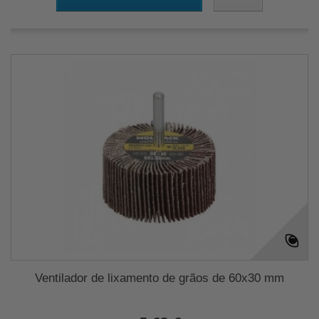
Ventilador de lixamento de grãos de 60x30 mm