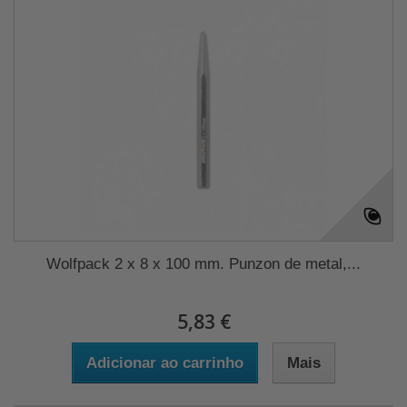
Wolfpack 2 x 8 x 100 mm. Punzon de metal,...
5,83 €
Adicionar ao carrinho
Mais