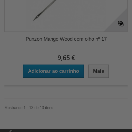
Punzon Mango Wood com olho nº 17
9,65 €
Adicionar ao carrinho
Mais
Mostrando 1 - 13 de 13 itens