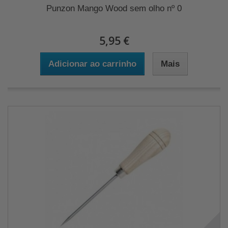
Punzon Mango Wood sem olho nº 0
5,95 €
Adicionar ao carrinho
Mais