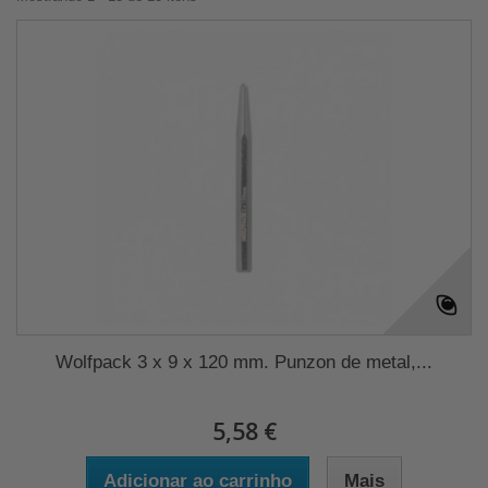
Wolfpack 3 x 9 x 120 mm. Punzon de metal,...
5,58 €
Adicionar ao carrinho
Mais