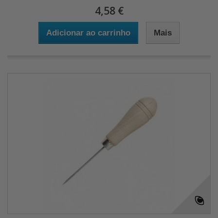
4,58 €
Adicionar ao carrinho
Mais