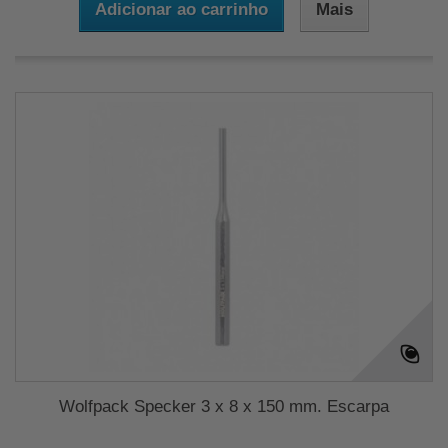
Adicionar ao carrinho
Mais
Wolfpack Specker 3 x 8 x 150 mm. Escarpa