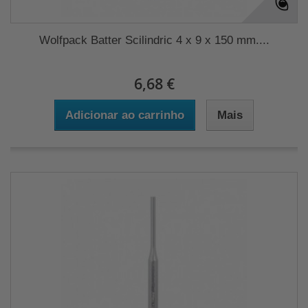
Wolfpack Batter Scilindric 4 x 9 x 150 mm....
6,68 €
Adicionar ao carrinho
Mais