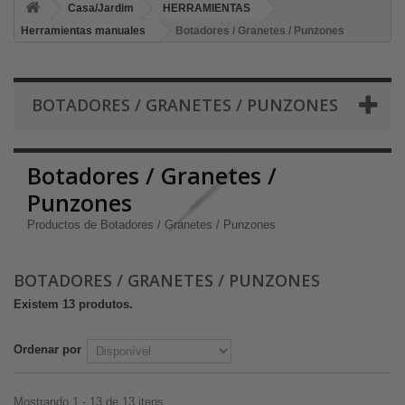
Casa/Jardim
HERRAMIENTAS
Herramientas manuales
Botadores / Granetes / Punzones
BOTADORES / GRANETES / PUNZONES
Botadores / Granetes /
Punzones
Productos de Botadores / Granetes / Punzones
BOTADORES / GRANETES / PUNZONES
Existem 13 produtos.
Ordenar por
Mostrando 1 - 13 de 13 itens