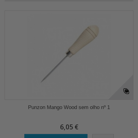
Punzon Mango Wood sem olho nº 1
6,05 €