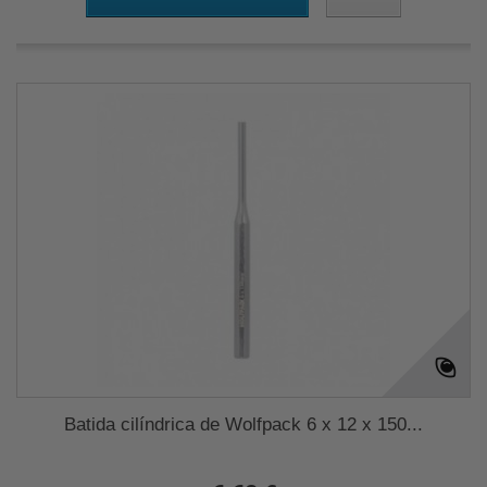
Batida cilíndrica de Wolfpack 6 x 12 x 150...