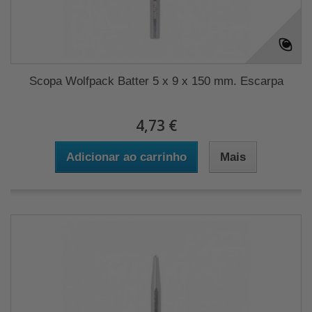
Scopa Wolfpack Batter 5 x 9 x 150 mm. Escarpa
4,73 €
Adicionar ao carrinho
Mais