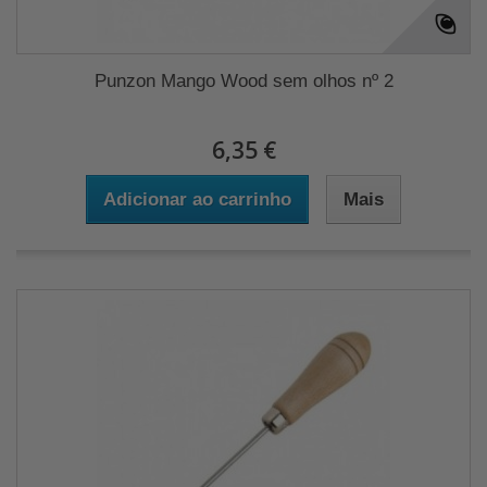
Punzon Mango Wood sem olhos nº 2
6,35 €
Adicionar ao carrinho
Mais