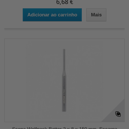
6,68 €
Adicionar ao carrinho
Mais