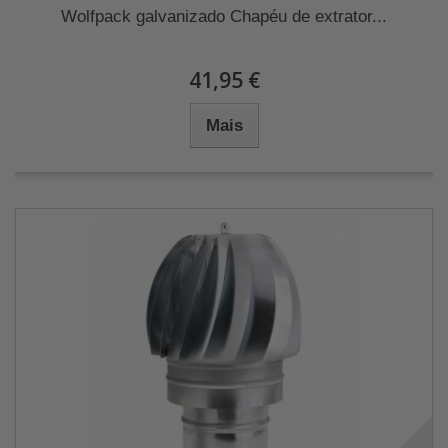
Wolfpack galvanizado Chapéu de extrator...
41,95 €
Mais