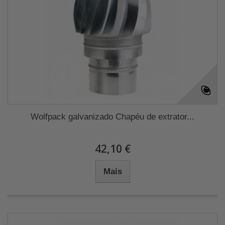
Wolfpack galvanizado Chapéu de extrator...
42,10 €
Mais