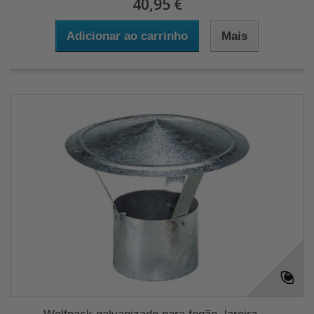
40,95 €
Adicionar ao carrinho
Mais