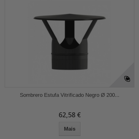
Sombrero Estufa Vitrificado Negro Ø 200...
62,58 €
Mais