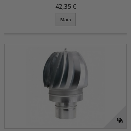
42,35 €
Mais