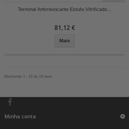
Terminal Antirrevocante Estufa Vitrificado...
81,12 €
Mais
Mostrando 1 - 19 de 19 itens
Minha conta