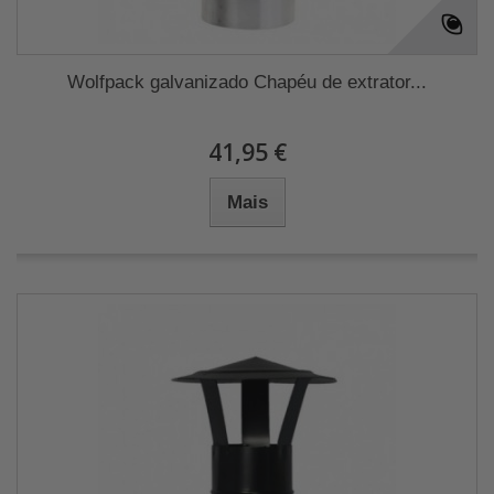
Wolfpack galvanizado Chapéu de extrator...
41,95 €
Mais