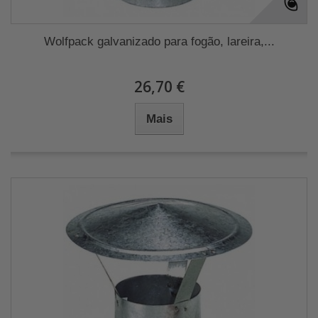
Wolfpack galvanizado para fogão, lareira,...
26,70 €
Mais