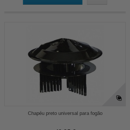
Chapéu preto universal para fogão