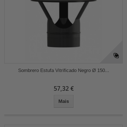
Sombrero Estufa Vitrificado Negro Ø 150...
57,32 €
Mais