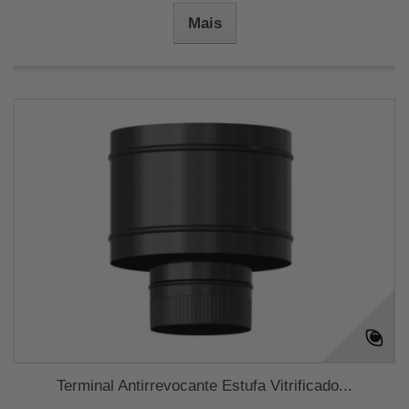
Mais
Terminal Antirrevocante Estufa Vitrificado...