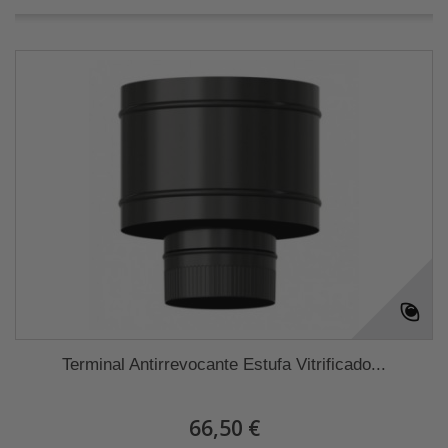
Terminal Antirrevocante Estufa Vitrificado...
66,50 €