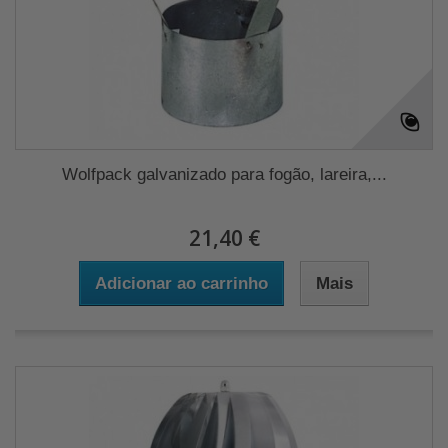
Wolfpack galvanizado para fogão, lareira,...
21,40 €
Adicionar ao carrinho
Mais