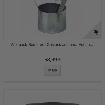
Wolfpack Sombrero Galvanizado para Estufa,...
58,99 €
Mais