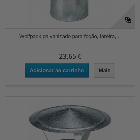
Wolfpack galvanizado para fogão, lareira,...
23,65 €
Adicionar ao carrinho
Mais