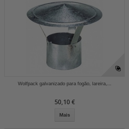
Wolfpack galvanizado para fogão, lareira,...
50,10 €
Mais