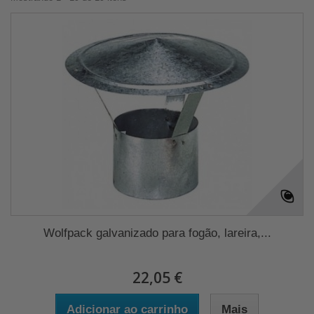
Wolfpack galvanizado para fogão, lareira,...
22,05 €
Adicionar ao carrinho
Mais