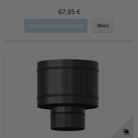
67,05 €
Adicionar ao carrinho
Mais