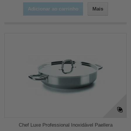
Adicionar ao carrinho
Mais
Chef Luxe Professional Inoxidável Paellera