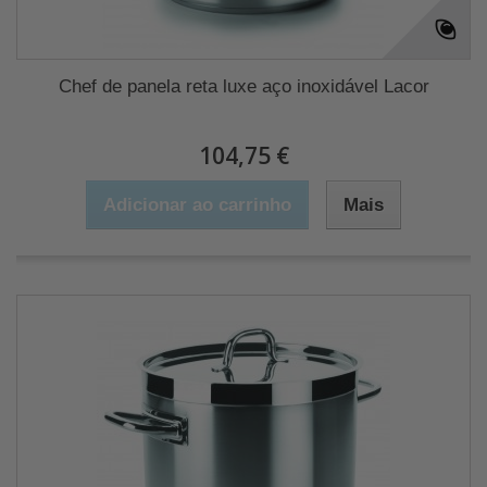
Chef de panela reta luxe aço inoxidável Lacor
104,75 €
Adicionar ao carrinho
Mais