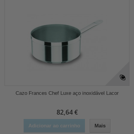
Cazo Frances Chef Luxe aço inoxidável Lacor
82,64 €
Adicionar ao carrinho
Mais