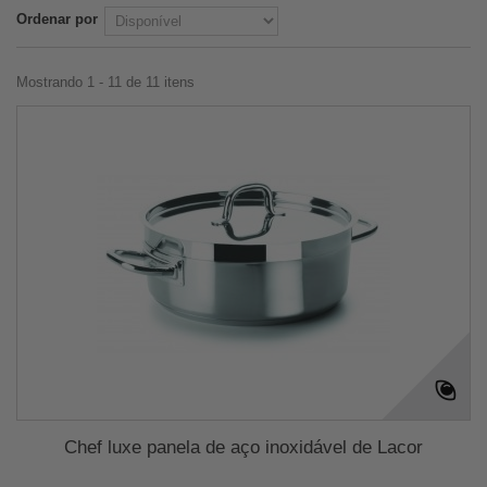
Ordenar por
Mostrando 1 - 11 de 11 itens
Chef luxe panela de aço inoxidável de Lacor