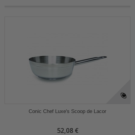
Conic Chef Luxe's Scoop de Lacor
52,08 €