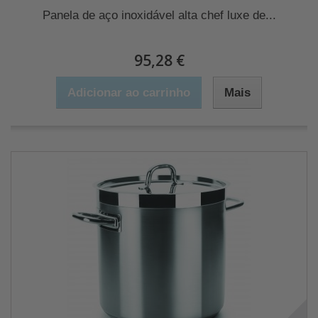
Panela de aço inoxidável alta chef luxe de...
95,28 €
Adicionar ao carrinho
Mais