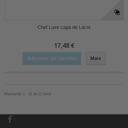
Chef Luxe capa de Lacor
17,48 €
Adicionar ao carrinho
Mais
Mostrando 1 - 11 de 11 itens