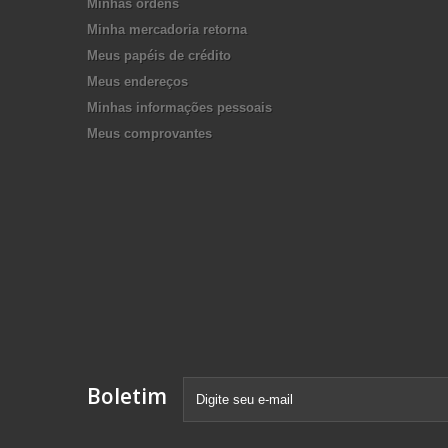
Minhas ordens
Minha mercadoria retorna
Meus papéis de crédito
Meus endereços
Minhas informações pessoais
Meus comprovantes
Boletim