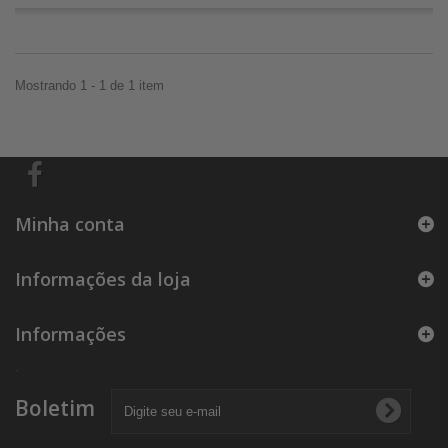
Mostrando 1 - 1 de 1 item
Minha conta
Informações da loja
Informações
.
Boletim