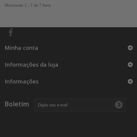
Mostrando 1 - 7 de 7 itens
Minha conta
Informações da loja
Informações
.
Boletim