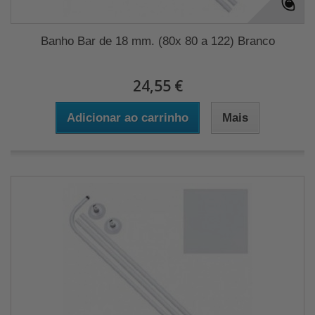
Banho Bar de 18 mm. (80x 80 a 122) Branco
24,55 €
Adicionar ao carrinho
Mais