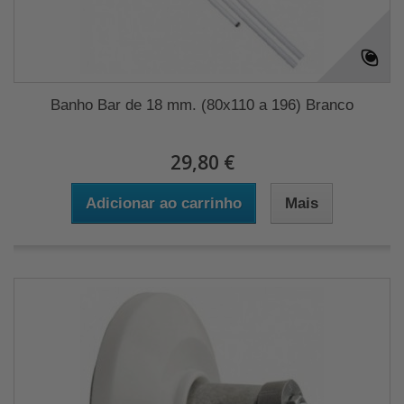
Banho Bar de 18 mm. (80x110 a 196) Branco
29,80 €
Adicionar ao carrinho
Mais