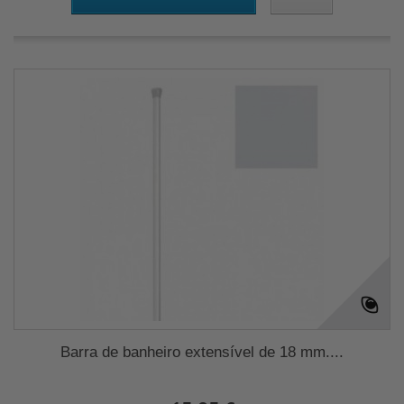
Barra de banheiro extensível de 18 mm....