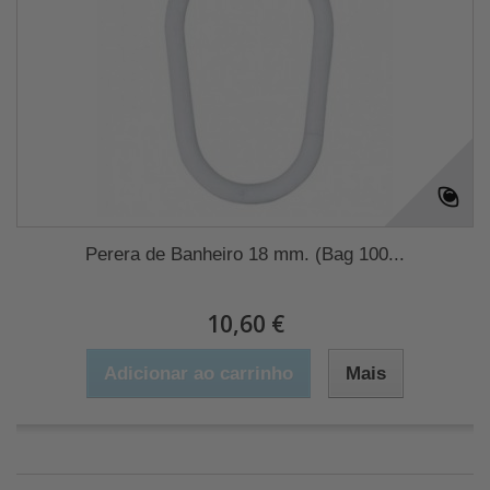
Perera de Banheiro 18 mm. (Bag 100...
10,60 €
Adicionar ao carrinho
Mais