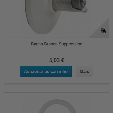
Banho Branca Suppression
5,03 €
Adicionar ao carrinho
Mais