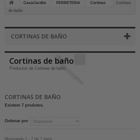
Casa/Jardim
FERRETERIA
Cortinas
Cortinas
de baño
CORTINAS DE BAÑO
Cortinas de baño
Productos de Cortinas de baño
CORTINAS DE BAÑO
Existem 7 produtos.
Ordenar por
Mostrando 1 - 7 de 7 itens