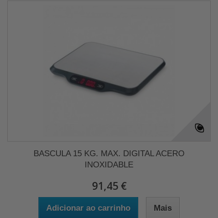
BASCULA 15 KG. MAX. DIGITAL ACERO
INOXIDABLE
91,45 €
Adicionar ao carrinho
Mais