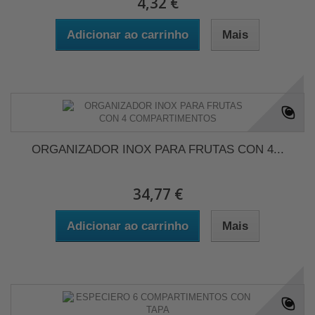
4,32 €
Adicionar ao carrinho
Mais
ORGANIZADOR INOX PARA FRUTAS CON 4...
34,77 €
Adicionar ao carrinho
Mais