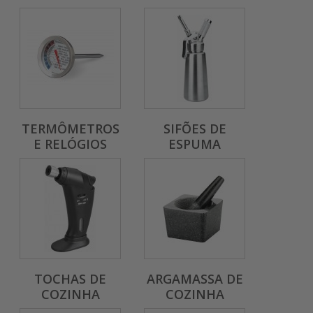
TERMÔMETROS
SIFÕES DE
E RELÓGIOS
ESPUMA
TOCHAS DE
ARGAMASSA DE
COZINHA
COZINHA