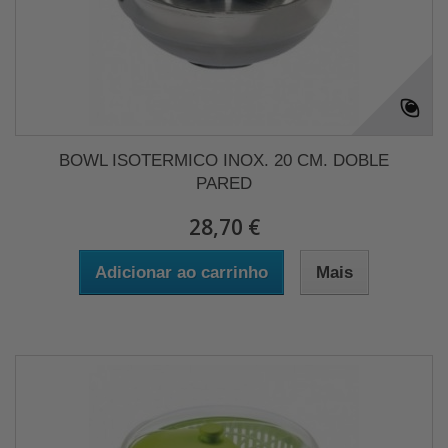
BOWL ISOTERMICO INOX. 20 CM. DOBLE
PARED
28,70 €
Adicionar ao carrinho
Mais