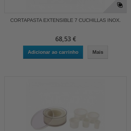
CORTAPASTA EXTENSIBLE 7 CUCHILLAS INOX.
68,53 €
Adicionar ao carrinho
Mais