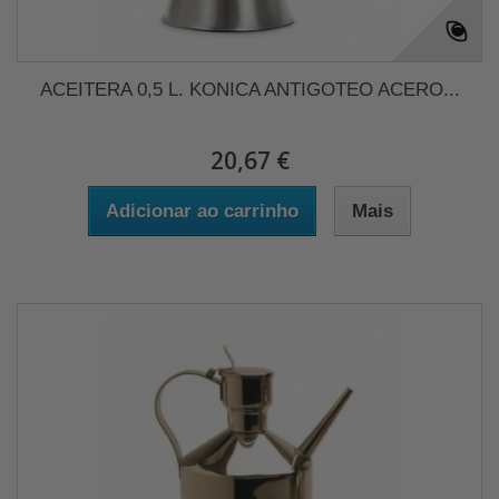
ACEITERA 0,5 L. KONICA ANTIGOTEO ACERO...
20,67 €
Adicionar ao carrinho
Mais