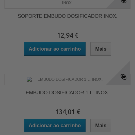
SOPORTE EMBUDO DOSIFICADOR INOX.
12,94 €
Adicionar ao carrinho
Mais
EMBUDO DOSIFICADOR 1 L. INOX.
134,01 €
Adicionar ao carrinho
Mais