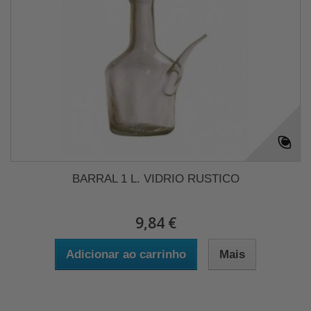
BARRAL 1 L. VIDRIO RUSTICO
9,84 €
Adicionar ao carrinho
Mais