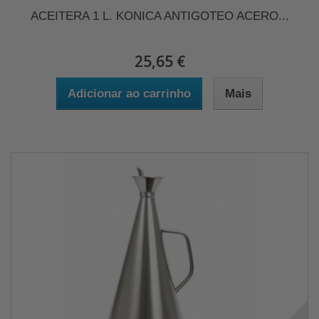
ACEITERA 1 L. KONICA ANTIGOTEO ACERO...
25,65 €
Adicionar ao carrinho
Mais