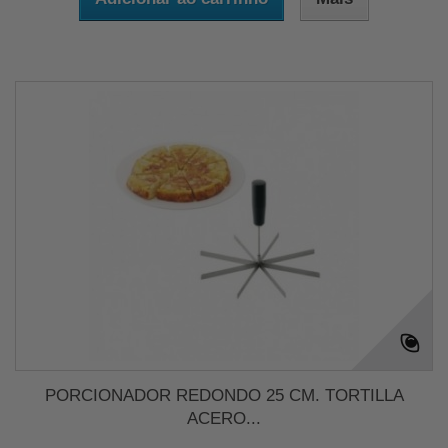
PORCIONADOR REDONDO 25 CM. TORTILLA
ACERO...