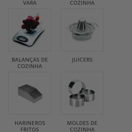
VARA
COZINHA
BALANÇAS DE
JUICERS
COZINHA
HARINEROS
MOLDES DE
FRITOS
COZINHA