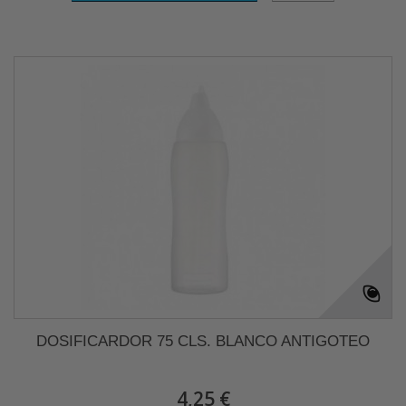
DOSIFICARDOR 75 CLS. BLANCO ANTIGOTEO
4,25 €