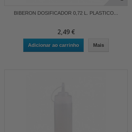
BIBERON DOSIFICADOR 0,72 L. PLASTICO...
2,49 €
Adicionar ao carrinho
Mais