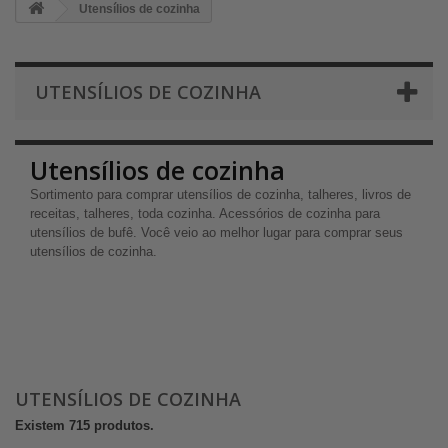
Utensílios de cozinha
UTENSÍLIOS DE COZINHA
Utensílios de cozinha
Sortimento para comprar utensílios de cozinha, talheres, livros de
receitas, talheres, toda cozinha. Acessórios de cozinha para
utensílios de bufê. Você veio ao melhor lugar para comprar seus
utensílios de cozinha.
UTENSÍLIOS DE COZINHA
Existem 715 produtos.