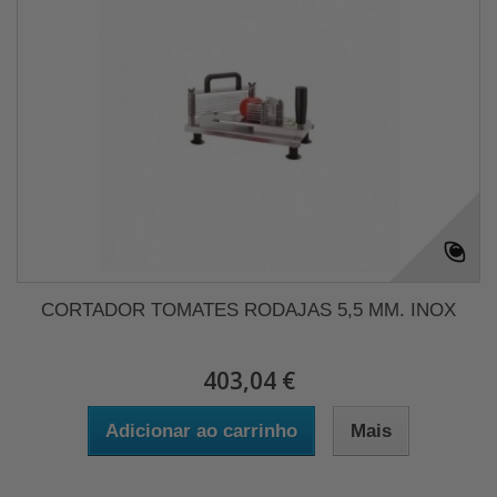
CORTADOR TOMATES RODAJAS 5,5 MM. INOX
403,04 €
Adicionar ao carrinho
Mais