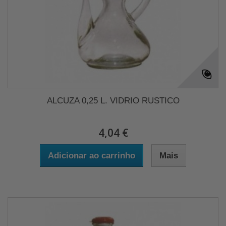
ALCUZA 0,25 L. VIDRIO RUSTICO
4,04 €
Adicionar ao carrinho
Mais