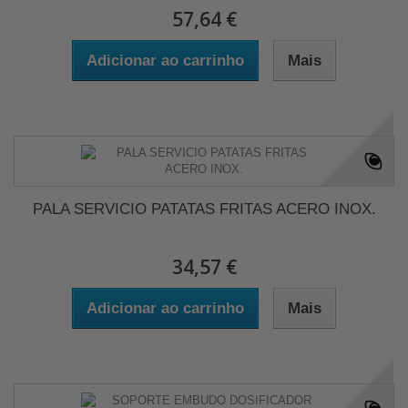
57,64 €
Adicionar ao carrinho
Mais
PALA SERVICIO PATATAS FRITAS ACERO INOX.
34,57 €
Adicionar ao carrinho
Mais