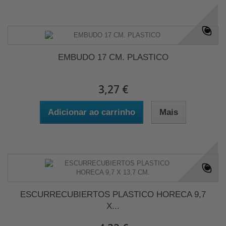
EMBUDO 17 CM. PLASTICO
3,27 €
Adicionar ao carrinho
Mais
ESCURRECUBIERTOS PLASTICO HORECA 9,7
X...