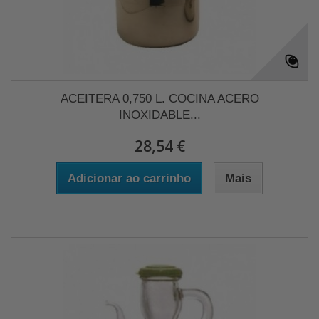
ACEITERA 0,750 L. COCINA ACERO
INOXIDABLE...
28,54 €
Adicionar ao carrinho
Mais