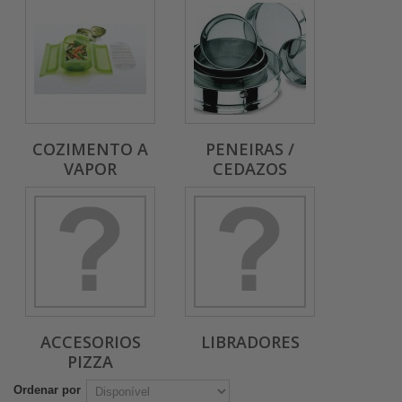
COZIMENTO A
PENEIRAS /
VAPOR
CEDAZOS
ACCESORIOS
LIBRADORES
PIZZA
Ordenar por