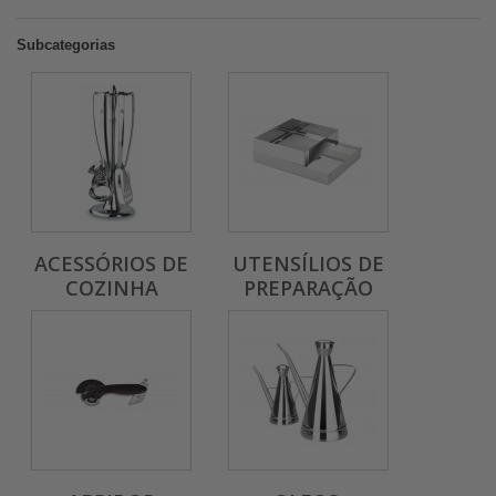
Subcategorias
ACESSÓRIOS DE
UTENSÍLIOS DE
COZINHA
PREPARAÇÃO