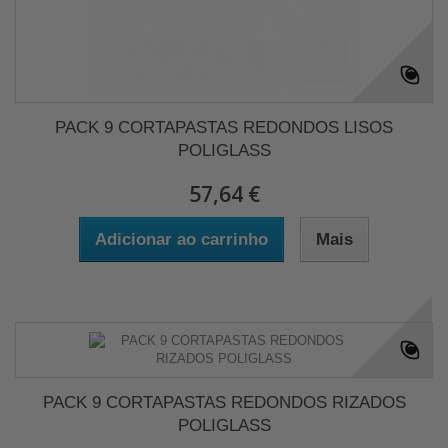
PACK 9 CORTAPASTAS REDONDOS LISOS
POLIGLASS
57,64 €
Adicionar ao carrinho
Mais
PACK 9 CORTAPASTAS REDONDOS RIZADOS
POLIGLASS