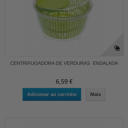
CENTRIFUGADORA DE VERDURAS  ENSALADA
6,59 €
Adicionar ao carrinho
Mais