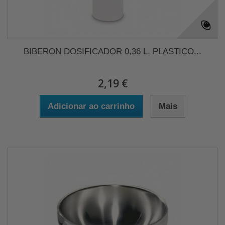
BIBERON DOSIFICADOR 0,36 L. PLASTICO...
2,19 €
Adicionar ao carrinho
Mais