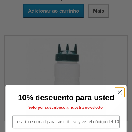
Adicionar ao carrinho
Mais
10% descuento para usted
Solo por suscribirse a nuestra newsletter
BIBERON DOSIFICADOR 3 SALIDAS PLASTICO