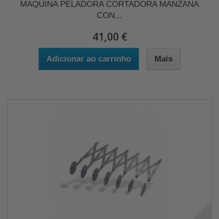
MAQUINA PELADORA CORTADORA MANZANA
CON...
41,00 €
Adicionar ao carrinho
Mais