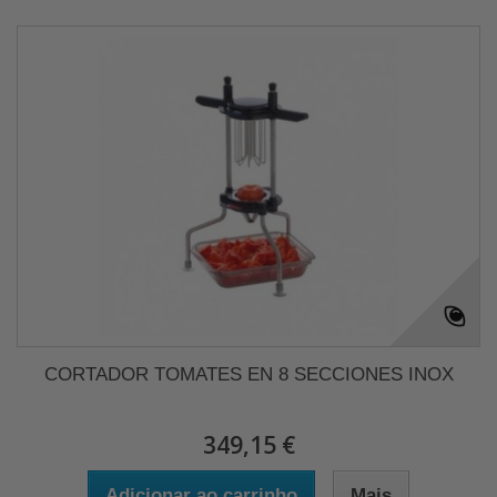
CORTADOR TOMATES EN 8 SECCIONES INOX
349,15 €
Adicionar ao carrinho
Mais