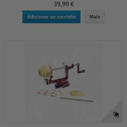
39,99 €
Adicionar ao carrinho
Mais