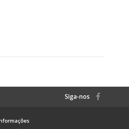
Siga-nos
Informações