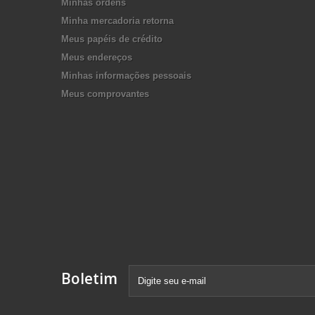
Minhas ordens
Minha mercadoria retorna
Meus papéis de crédito
Meus endereços
Minhas informações pessoais
Meus comprovantes
Boletim