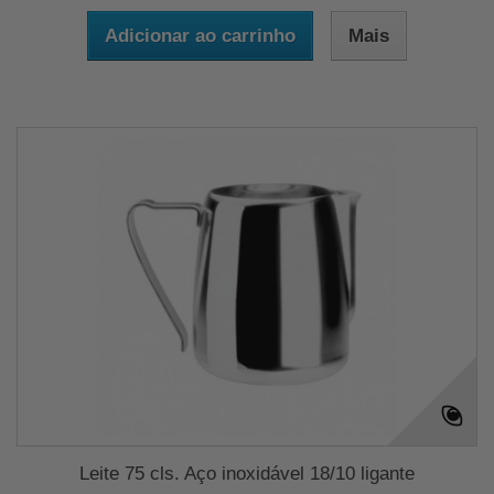
Adicionar ao carrinho
Mais
Leite 75 cls. Aço inoxidável 18/10 ligante