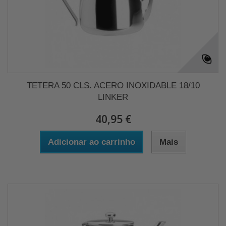
TETERA 50 CLS. ACERO INOXIDABLE 18/10
LINKER
40,95 €
Adicionar ao carrinho
Mais