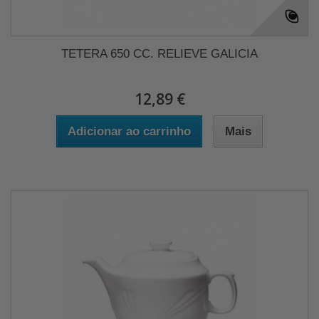
TETERA 650 CC. RELIEVE GALICIA
12,89 €
Adicionar ao carrinho
Mais