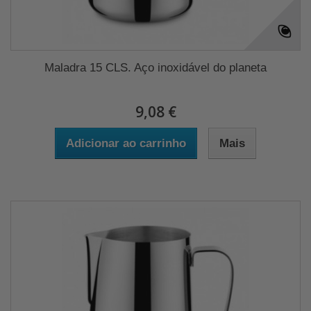
Maladra 15 CLS. Aço inoxidável do planeta
9,08 €
Adicionar ao carrinho
Mais