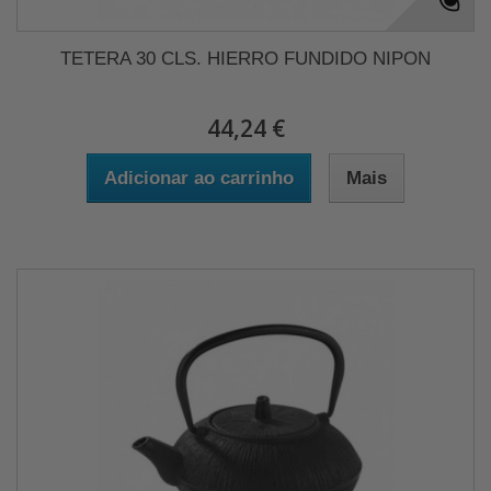
TETERA 30 CLS. HIERRO FUNDIDO NIPON
44,24 €
Adicionar ao carrinho
Mais