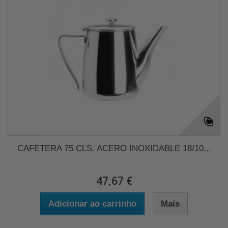
CAFETERA 75 CLS. ACERO INOXIDABLE 18/10...
47,67 €
Adicionar ao carrinho
Mais