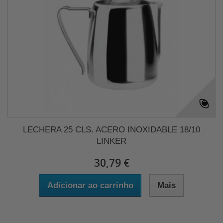
LECHERA 25 CLS. ACERO INOXIDABLE 18/10
LINKER
30,79 €
Adicionar ao carrinho
Mais