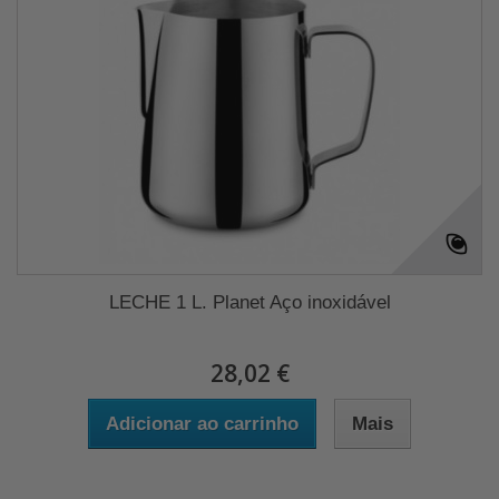
LECHE 1 L. Planet Aço inoxidável
28,02 €
Adicionar ao carrinho
Mais