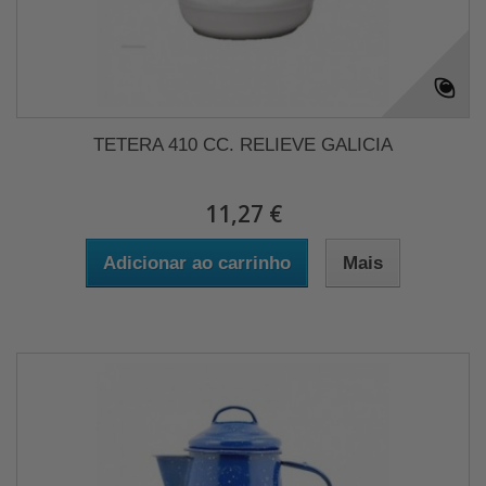
TETERA 410 CC. RELIEVE GALICIA
11,27 €
Adicionar ao carrinho
Mais