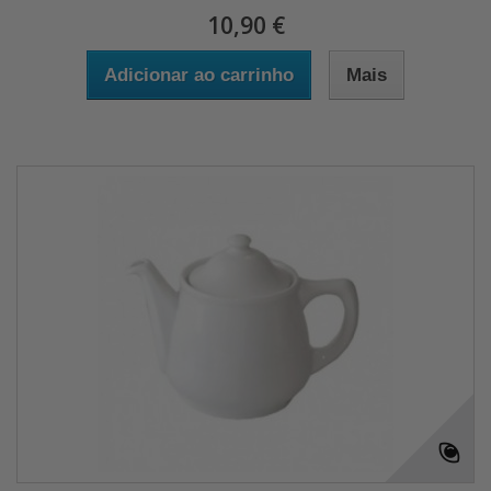
10,90 €
Adicionar ao carrinho
Mais