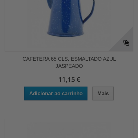
CAFETERA 65 CLS. ESMALTADO AZUL
JASPEADO
11,15 €
Adicionar ao carrinho
Mais