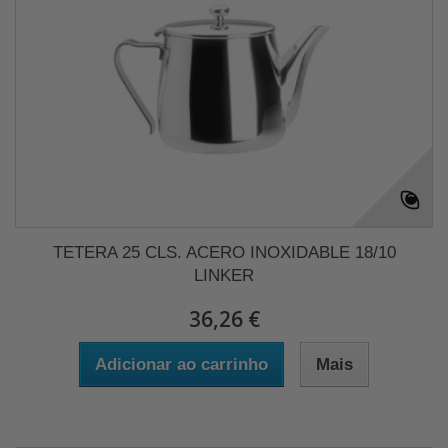
TETERA 25 CLS. ACERO INOXIDABLE 18/10
LINKER
36,26 €
Adicionar ao carrinho
Mais