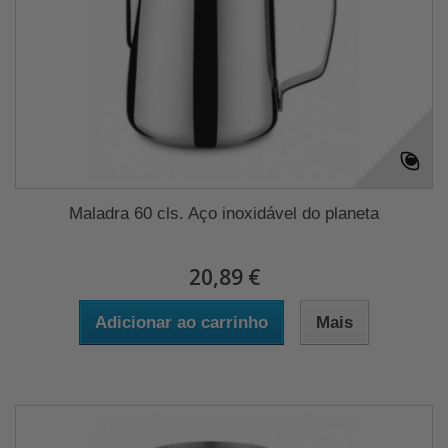
Maladra 60 cls. Aço inoxidável do planeta
20,89 €
Adicionar ao carrinho
Mais