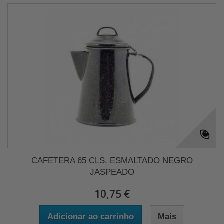
CAFETERA 65 CLS. ESMALTADO NEGRO
JASPEADO
10,75 €
Adicionar ao carrinho
Mais