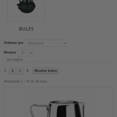
BULES
Ordenar por
Mostrar
por página
1
2
Mostrar todos
Mostrando 1 - 70 de 99 itens