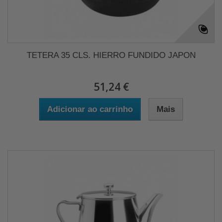
TETERA 35 CLS. HIERRO FUNDIDO JAPON
51,24 €
Adicionar ao carrinho
Mais