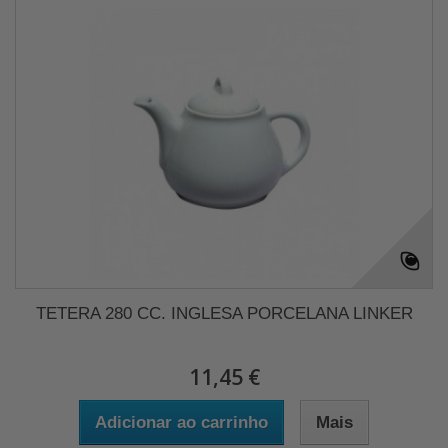
TETERA 280 CC. INGLESA PORCELANA LINKER
11,45 €
Adicionar ao carrinho
Mais