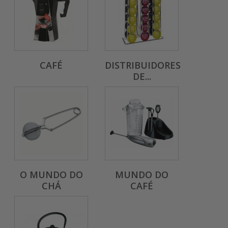
CAFÉ
DISTRIBUIDORES
DE...
O MUNDO DO
MUNDO DO
CHÁ
CAFÉ