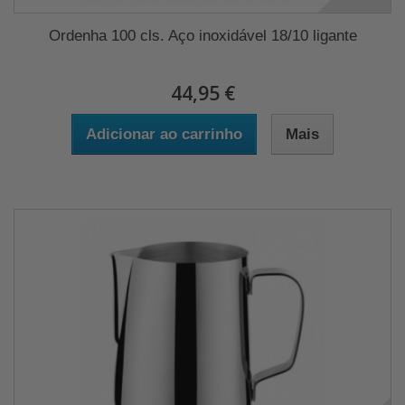
Ordenha 100 cls. Aço inoxidável 18/10 ligante
44,95 €
Adicionar ao carrinho
Mais