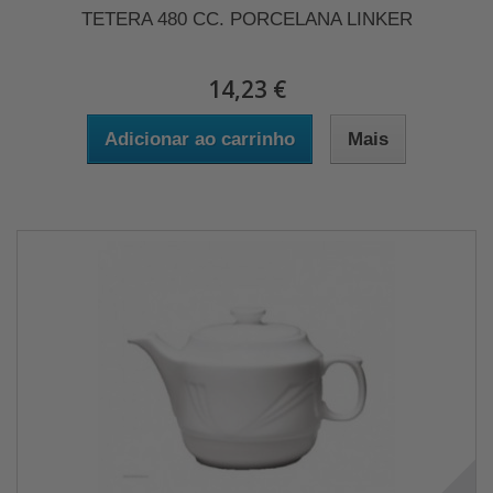
TETERA 480 CC. PORCELANA LINKER
14,23 €
Adicionar ao carrinho
Mais