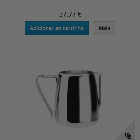
37,77 €
Adicionar ao carrinho
Mais