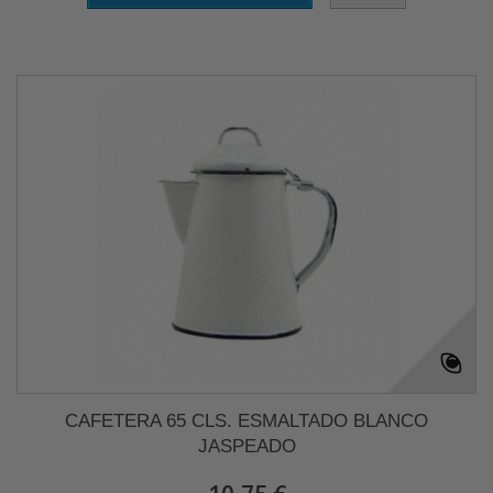
CAFETERA 65 CLS. ESMALTADO BLANCO
JASPEADO