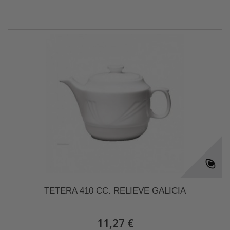
TETERA 410 CC. RELIEVE GALICIA
11,27 €