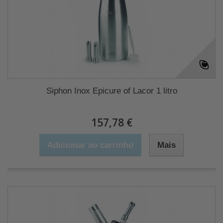
Siphon Inox Epicure of Lacor 1 litro
157,78 €
Adicionar ao carrinho
Mais