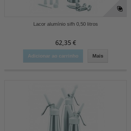
Lacor alumínio sifh 0,50 litros
62,35 €
Adicionar ao carrinho
Mais