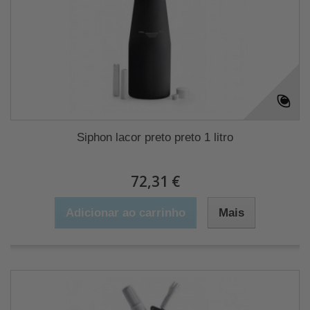
Siphon lacor preto preto 1 litro
72,31 €
Adicionar ao carrinho
Mais