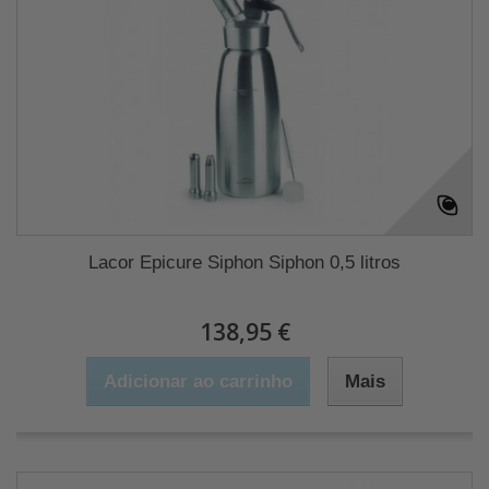
Lacor Epicure Siphon Siphon 0,5 litros
138,95 €
Adicionar ao carrinho
Mais