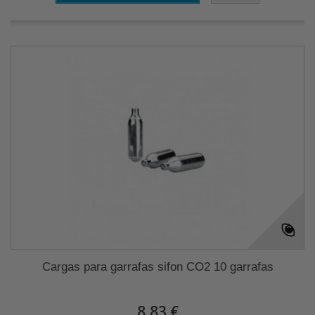
Cargas para garrafas sifon CO2 10 garrafas
8,83 €