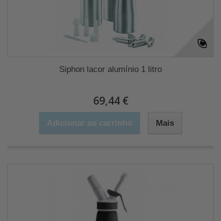
Siphon lacor alumínio 1 litro
69,44 €
Adicionar ao carrinho
Mais