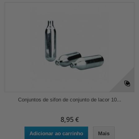
Conjuntos de sifon de conjunto de lacor 10...
8,95 €
Adicionar ao carrinho
Mais