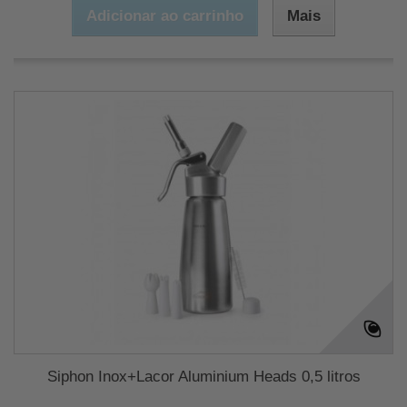
Adicionar ao carrinho
Mais
Siphon Inox+Lacor Aluminium Heads 0,5 litros