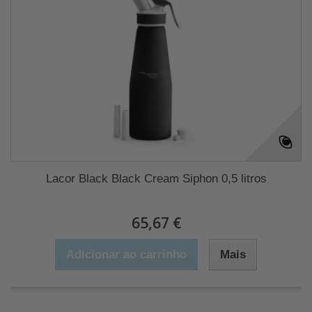
Lacor Black Black Cream Siphon 0,5 litros
65,67 €
Adicionar ao carrinho
Mais