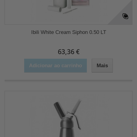
Ibili White Cream Siphon 0.50 LT
63,36 €
Adicionar ao carrinho
Mais