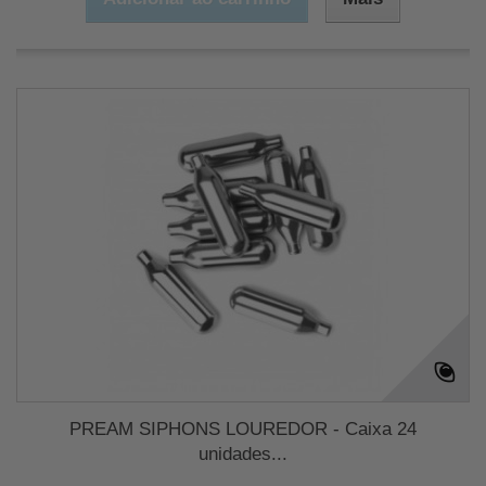
PREAM SIPHONS LOUREDOR - Caixa 24
unidades...