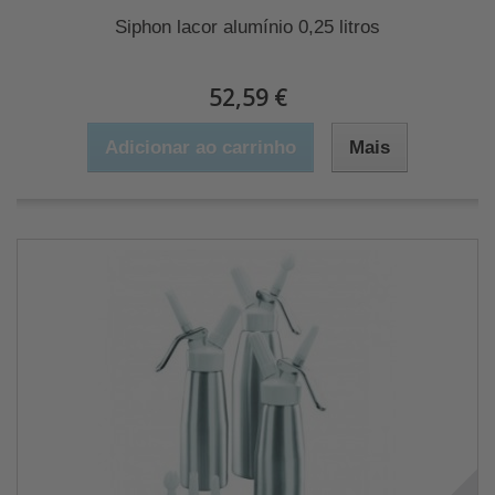
Siphon lacor alumínio 0,25 litros
52,59 €
Adicionar ao carrinho
Mais