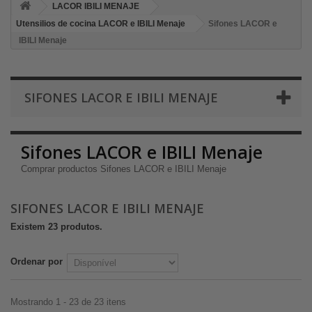
LACOR IBILI MENAJE
Utensilios de cocina LACOR e IBILI Menaje
Sifones LACOR e
IBILI Menaje
SIFONES LACOR E IBILI MENAJE
Sifones LACOR e IBILI Menaje
Comprar productos Sifones LACOR e IBILI Menaje
SIFONES LACOR E IBILI MENAJE
Existem 23 produtos.
Ordenar por
Mostrando 1 - 23 de 23 itens