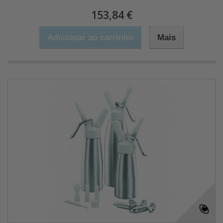
153,84 €
Adicionar ao carrinho
Mais