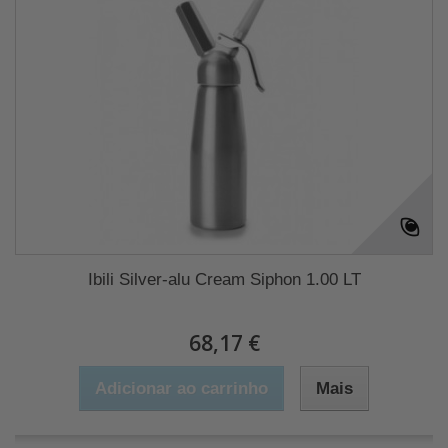
Ibili Silver-alu Cream Siphon 1.00 LT
68,17 €
Adicionar ao carrinho
Mais