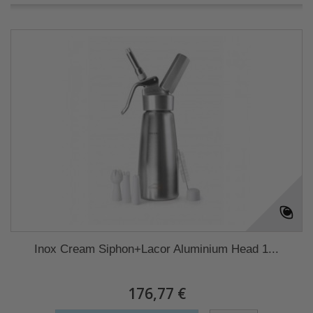
Inox Cream Siphon+Lacor Aluminium Head 1...
176,77 €