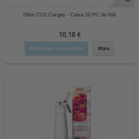
Sifon CO2 Cargas - Caixa 10 PC de Ibili
10,18 €
Adicionar ao carrinho
Mais