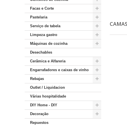
Facas e Corte
Pastelaria
CAMAS
Serviço de tabela
Limpeza gastro
Máquinas de cozinha
Desechables
Cerâmica e Alfareria
Engarrafadores e caixas de vinho
Rebajas
Outlet / Liquidacion
Várias hospitalidade
DIY Home - DIY
Decoração
Repuestos