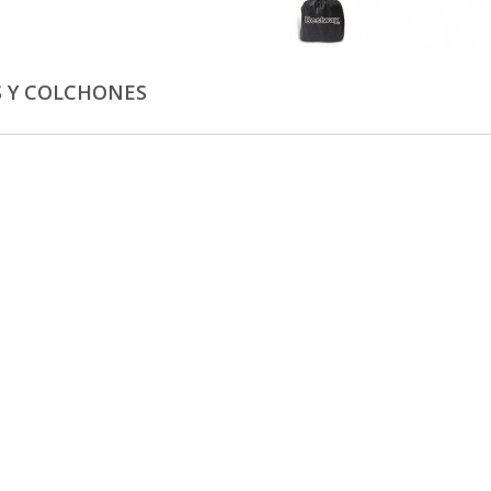
 Y COLCHONES