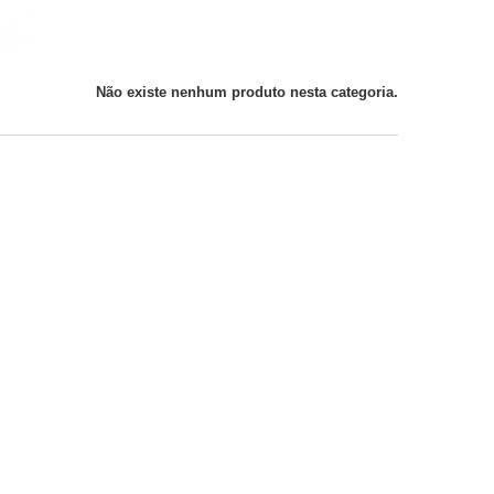
Não existe nenhum produto nesta categoria.