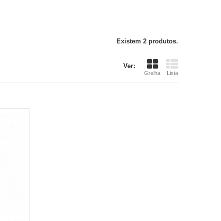
Existem 2 produtos.
Ver:
Grelha
Lista