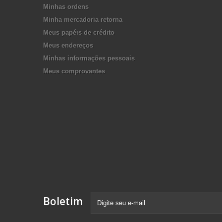
Minhas ordens
Minha mercadoria retorna
Meus papéis de crédito
Meus endereços
Minhas informações pessoais
Meus comprovantes
Boletim