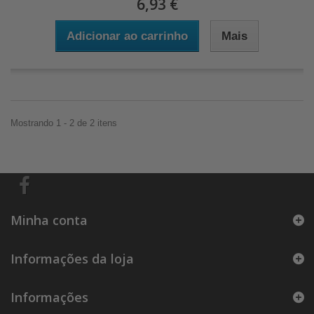
6,93 €
Adicionar ao carrinho
Mais
Mostrando 1 - 2 de 2 itens
Minha conta
Informações da loja
Informações