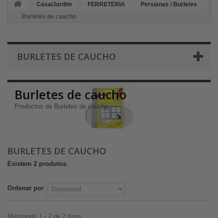
Casa/Jardim
FERRETERIA
Persianas / Burletes
Burletes de caucho
BURLETES DE CAUCHO
Burletes de caucho
Productos de Burletes de caucho
BURLETES DE CAUCHO
Existem 2 produtos.
Ordenar por
Mostrando 1 - 2 de 2 itens