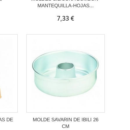
MANTEQUILLA-HOJAS...
7,33 €
AS DE
MOLDE SAVARIN DE IBILI 26
CM