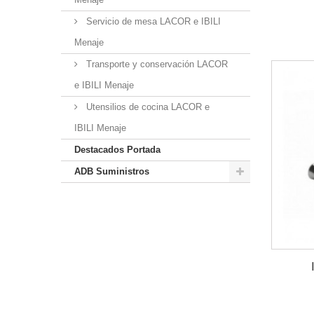
Servicio de mesa LACOR e IBILI
Menaje
Transporte y conservación LACOR
e IBILI Menaje
Utensilios de cocina LACOR e
IBILI Menaje
Destacados Portada
ADB Suministros