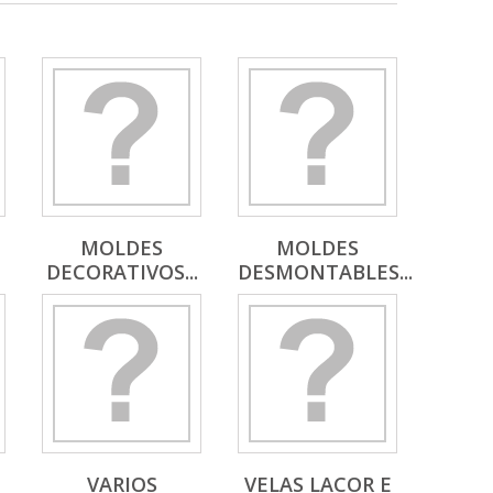
MOLDES
MOLDES
DECORATIVOS...
DESMONTABLES...
VARIOS
VELAS LACOR E