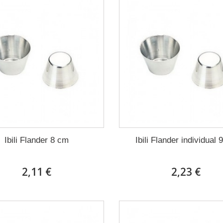
Ibili Flander 8 cm
Ibili Flander individual 
2,11 €
2,23 €