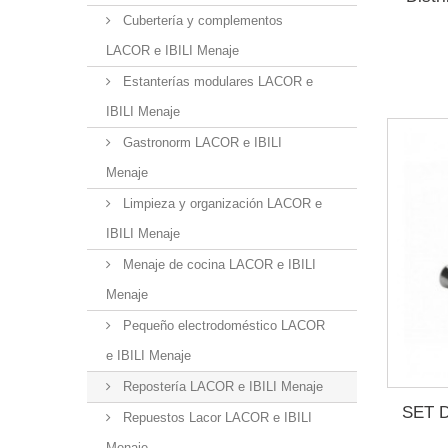
Cubertería y complementos
LACOR e IBILI Menaje
Estanterías modulares LACOR e
IBILI Menaje
Gastronorm LACOR e IBILI
Menaje
Limpieza y organización LACOR e
IBILI Menaje
Menaje de cocina LACOR e IBILI
Menaje
Pequeño electrodoméstico LACOR
e IBILI Menaje
Repostería LACOR e IBILI Menaje
SET 
Repuestos Lacor LACOR e IBILI
Menaje