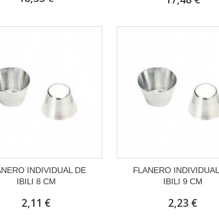
ANERO INDIVIDUAL DE
FLANERO INDIVIDUAL
IBILI 8 CM
IBILI 9 CM
2,11 €
2,23 €