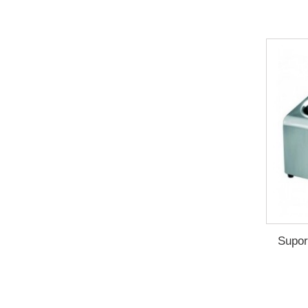
Supor